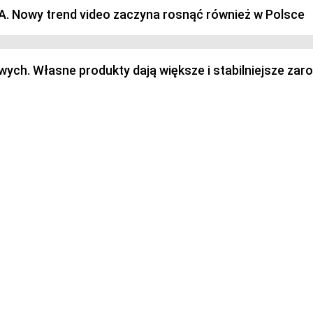
SA. Nowy trend video zaczyna rosnąć również w Polsce
h. Własne produkty dają większe i stabilniejsze zaro