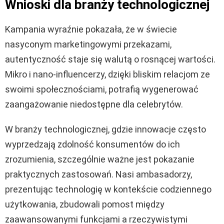
Wnioski dla branży technologicznej
Kampania wyraźnie pokazała, że w świecie
nasyconym marketingowymi przekazami,
autentyczność staje się walutą o rosnącej wartości.
Mikro i nano-influencerzy, dzięki bliskim relacjom ze
swoimi społecznościami, potrafią wygenerować
zaangażowanie niedostępne dla celebrytów.
W branży technologicznej, gdzie innowacje często
wyprzedzają zdolność konsumentów do ich
zrozumienia, szczególnie ważne jest pokazanie
praktycznych zastosowań. Nasi ambasadorzy,
prezentując technologię w kontekście codziennego
użytkowania, zbudowali pomost między
zaawansowanymi funkcjami a rzeczywistymi