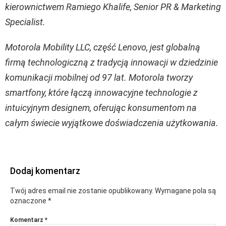
kierownictwem Ramiego Khalife, Senior PR & Marketing
Specialist.
Motorola Mobility LLC, część Lenovo, jest globalną
firmą technologiczną z tradycją innowacji w dziedzinie
komunikacji mobilnej od 97 lat. Motorola tworzy
smartfony, które łączą innowacyjne technologie z
intuicyjnym designem, oferując konsumentom na
całym świecie wyjątkowe doświadczenia użytkowania.
Dodaj komentarz
Twój adres email nie zostanie opublikowany.
Wymagane pola są
oznaczone
*
Komentarz
*