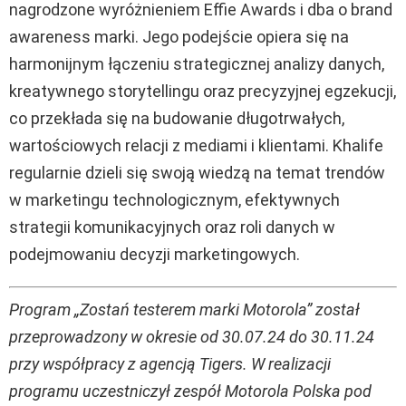
nagrodzone wyróżnieniem Effie Awards i dba o brand
awareness marki. Jego podejście opiera się na
harmonijnym łączeniu strategicznej analizy danych,
kreatywnego storytellingu oraz precyzyjnej egzekucji,
co przekłada się na budowanie długotrwałych,
wartościowych relacji z mediami i klientami. Khalife
regularnie dzieli się swoją wiedzą na temat trendów
w marketingu technologicznym, efektywnych
strategii komunikacyjnych oraz roli danych w
podejmowaniu decyzji marketingowych.
Program „Zostań testerem marki Motorola” został
przeprowadzony w okresie od 30.07.24 do 30.11.24
przy współpracy z agencją Tigers. W realizacji
programu uczestniczył zespół Motorola Polska pod