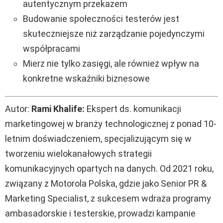
autentycznym przekazem
Budowanie społeczności testerów jest
skuteczniejsze niż zarządzanie pojedynczymi
współpracami
Mierz nie tylko zasięgi, ale również wpływ na
konkretne wskaźniki biznesowe
Autor:
Rami Khalife:
Ekspert ds. komunikacji
marketingowej w branży technologicznej z ponad 10-
letnim doświadczeniem, specjalizującym się w
tworzeniu wielokanałowych strategii
komunikacyjnych opartych na danych. Od 2021 roku,
związany z Motorola Polska, gdzie jako Senior PR &
Marketing Specialist, z sukcesem wdraża programy
ambasadorskie i testerskie, prowadzi kampanie