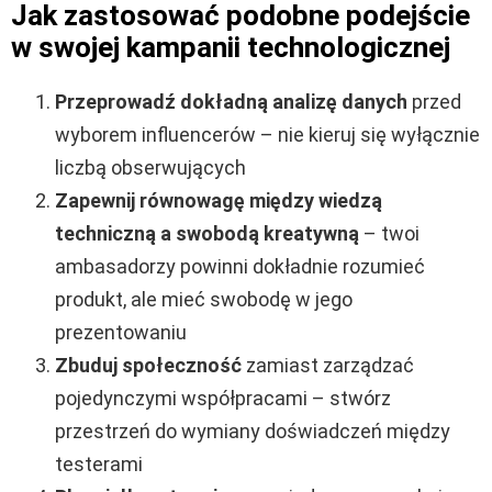
Jak zastosować podobne podejście
w swojej kampanii technologicznej
Przeprowadź dokładną analizę danych
przed
wyborem influencerów – nie kieruj się wyłącznie
liczbą obserwujących
Zapewnij równowagę między wiedzą
techniczną a swobodą kreatywną
– twoi
ambasadorzy powinni dokładnie rozumieć
produkt, ale mieć swobodę w jego
prezentowaniu
Zbuduj społeczność
zamiast zarządzać
pojedynczymi współpracami – stwórz
przestrzeń do wymiany doświadczeń między
testerami