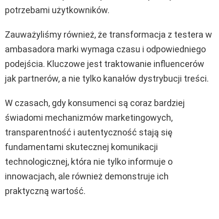
potrzebami użytkowników.
Zauważyliśmy również, że transformacja z testera w
ambasadora marki wymaga czasu i odpowiedniego
podejścia. Kluczowe jest traktowanie influencerów
jak partnerów, a nie tylko kanałów dystrybucji treści.
W czasach, gdy konsumenci są coraz bardziej
świadomi mechanizmów marketingowych,
transparentność i autentyczność stają się
fundamentami skutecznej komunikacji
technologicznej, która nie tylko informuje o
innowacjach, ale również demonstruje ich
praktyczną wartość.