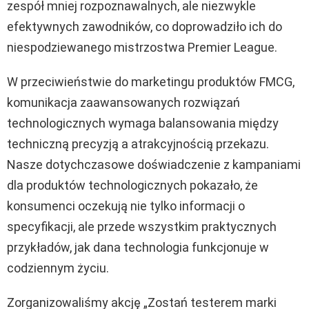
zespół mniej rozpoznawalnych, ale niezwykle
efektywnych zawodników, co doprowadziło ich do
niespodziewanego mistrzostwa Premier League.
W przeciwieństwie do marketingu produktów FMCG,
komunikacja zaawansowanych rozwiązań
technologicznych wymaga balansowania między
techniczną precyzją a atrakcyjnością przekazu.
Nasze dotychczasowe doświadczenie z kampaniami
dla produktów technologicznych pokazało, że
konsumenci oczekują nie tylko informacji o
specyfikacji, ale przede wszystkim praktycznych
przykładów, jak dana technologia funkcjonuje w
codziennym życiu.
Zorganizowaliśmy akcję „Zostań testerem marki