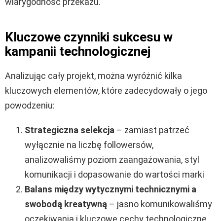
wiarygodność przekazu.
Kluczowe czynniki sukcesu w
kampanii technologicznej
Analizując cały projekt, można wyróżnić kilka
kluczowych elementów, które zadecydowały o jego
powodzeniu:
Strategiczna selekcja
– zamiast patrzeć
wyłącznie na liczbę followersów,
analizowaliśmy poziom zaangażowania, styl
komunikacji i dopasowanie do wartości marki
Balans między wytycznymi technicznymi a
swobodą kreatywną
– jasno komunikowaliśmy
oczekiwania i kluczowe cechy technologiczne,