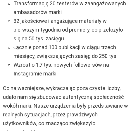
Transformację 20 testerów w zaangażowanych
ambasadorów marki
32 jakościowe i angażujące materiały w
pierwszym tygodniu od premiery, co przełożyło
się na 50 tys. zasięgu
Łącznie ponad 100 publikacji w ciągu trzech
miesięcy, zwiększających zasięg do 250 tys.
Wzrost o 1,7 tys. nowych followersów na
Instagramie marki
Co najważniejsze, wykraczając poza czyste liczby,
udało nam się zbudować autentyczną społeczność
wokół marki. Nasze urządzenia były przedstawiane w
realnych sytuacjach, przez prawdziwych
użytkowników, co znacząco zwiększyło