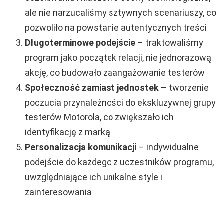
ale nie narzucaliśmy sztywnych scenariuszy, co
pozwoliło na powstanie autentycznych treści
Długoterminowe podejście
– traktowaliśmy
program jako początek relacji, nie jednorazową
akcję, co budowało zaangażowanie testerów
Społeczność zamiast jednostek
– tworzenie
poczucia przynależności do ekskluzywnej grupy
testerów Motorola, co zwiększało ich
identyfikację z marką
Personalizacja komunikacji
– indywidualne
podejście do każdego z uczestników programu,
uwzględniające ich unikalne style i
zainteresowania