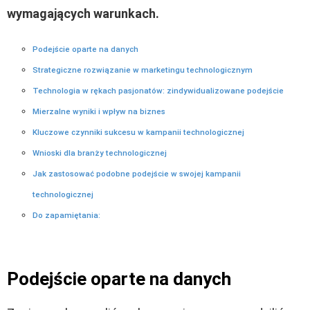
wymagających warunkach.
Podejście oparte na danych
Strategiczne rozwiązanie w marketingu technologicznym
Technologia w rękach pasjonatów: zindywidualizowane podejście
Mierzalne wyniki i wpływ na biznes
Kluczowe czynniki sukcesu w kampanii technologicznej
Wnioski dla branży technologicznej
Jak zastosować podobne podejście w swojej kampanii
technologicznej
Do zapamiętania:
Podejście oparte na danych