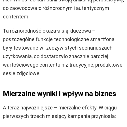
co zaowocowało różnorodnym i autentycznym
contentem.
Ta różnorodność okazała się kluczowa –
poszczególne funkcje technologiczne smartfona
były testowane w rzeczywistych scenariuszach
użytkowania, co dostarczyło znacznie bardziej
wartościowego contentu niż tradycyjne, produktowe
sesje zdjęciowe.
Mierzalne wyniki i wpływ na biznes
A teraz najważniejsze – mierzalne efekty. W ciągu
pierwszych trzech miesięcy kampania przyniosła: