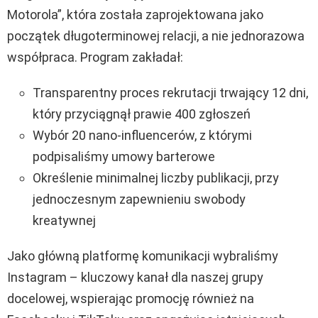
Motorola”, która została zaprojektowana jako
początek długoterminowej relacji, a nie jednorazowa
współpraca. Program zakładał:
Transparentny proces rekrutacji trwający 12 dni,
który przyciągnął prawie 400 zgłoszeń
Wybór 20 nano-influencerów, z którymi
podpisaliśmy umowy barterowe
Określenie minimalnej liczby publikacji, przy
jednoczesnym zapewnieniu swobody
kreatywnej
Jako główną platformę komunikacji wybraliśmy
Instagram – kluczowy kanał dla naszej grupy
docelowej, wspierając promocję również na