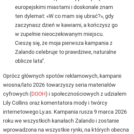
europejskimi miastami i doskonale znam
ten dylemat: «W co mam się ubrać?», gdy
zaczynasz dzień w kawiarni, a kończysz go
w zupełnie nieoczekiwanym miejscu.
Cieszę się, że moja pierwsza kampania z
Zalando celebruje to prawdziwe, naturalne
oblicze lata”.
Oprócz głównych spotów reklamowych, kampanii
wiosna/lato 2026 towarzyszy seria materiałów
cyfrowych (
DOOH
) i społecznościowych z udziałem
Lily Collins oraz komentatora mody i twórcy
internetowego Ly.as. Kampania rusza 9 marca 2026
roku we wszystkich kanałach Zalando i zostanie
wprowadzona na wszystkie rynki, na których obecna