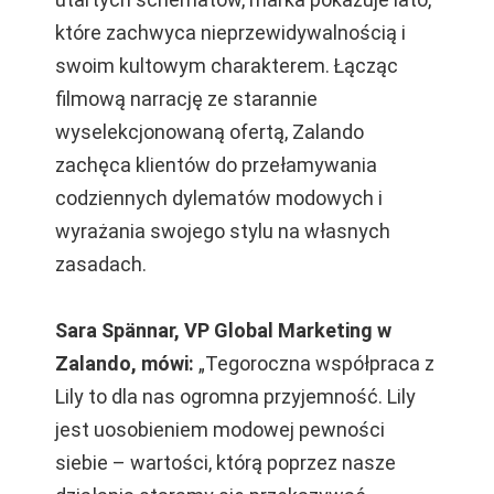
które zachwyca nieprzewidywalnością i
swoim kultowym charakterem. Łącząc
filmową narrację ze starannie
wyselekcjonowaną ofertą, Zalando
zachęca klientów do przełamywania
codziennych dylematów modowych i
wyrażania swojego stylu na własnych
zasadach.
Sara Spännar, VP Global Marketing w
Zalando, mówi:
„Tegoroczna współpraca z
Lily to dla nas ogromna przyjemność. Lily
jest uosobieniem modowej pewności
siebie – wartości, którą poprzez nasze