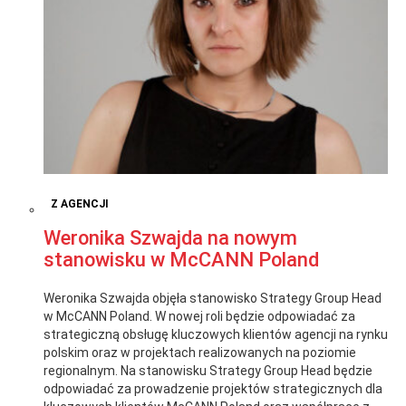
Z AGENCJI
Weronika Szwajda na nowym
stanowisku w McCANN Poland
Weronika Szwajda objęła stanowisko Strategy Group Head
w McCANN Poland. W nowej roli będzie odpowiadać za
strategiczną obsługę kluczowych klientów agencji na rynku
polskim oraz w projektach realizowanych na poziomie
regionalnym. Na stanowisku Strategy Group Head będzie
odpowiadać za prowadzenie projektów strategicznych dla