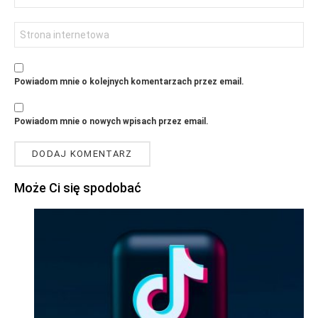
Witryna
internetowa
Powiadom mnie o kolejnych komentarzach przez email.
Powiadom mnie o nowych wpisach przez email.
Może Ci się spodobać