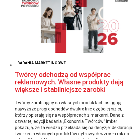
BADANIA MARKETINGOWE
Twórcy odchodzą od współprac
reklamowych. Własne produkty dają
większe i stabilniejsze zarobki
Twórcy zarabiający na własnych produktach osiągają
najwyższe progi dochodów dwukrotnie częściej niż ci,
którzy opierają się na współpracach z markami. Dane z
czwartej edycji badania „Ekonomia Twórców” Imker
pokazują, że ta wiedza przekłada się na decyzje: deklaracja
tworzenia własnych produktów cyfrowych wzrosła rok do