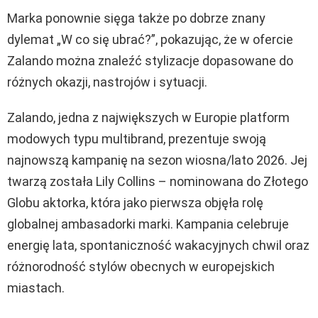
Marka ponownie sięga także po dobrze znany
dylemat „W co się ubrać?”, pokazując, że w ofercie
Zalando można znaleźć stylizacje dopasowane do
różnych okazji, nastrojów i sytuacji.
Zalando, jedna z największych w Europie platform
modowych typu multibrand, prezentuje swoją
najnowszą kampanię na sezon wiosna/lato 2026. Jej
twarzą została Lily Collins – nominowana do Złotego
Globu aktorka, która jako pierwsza objęła rolę
globalnej ambasadorki marki. Kampania celebruje
energię lata, spontaniczność wakacyjnych chwil oraz
różnorodność stylów obecnych w europejskich
miastach.