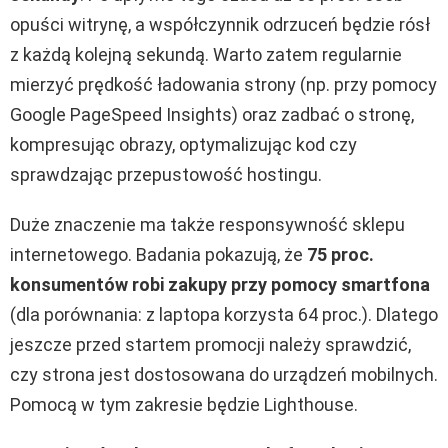
opuści witrynę, a współczynnik odrzuceń będzie rósł
z każdą kolejną sekundą. Warto zatem regularnie
mierzyć prędkość ładowania strony (np. przy pomocy
Google PageSpeed Insights) oraz zadbać o stronę,
kompresując obrazy, optymalizując kod czy
sprawdzając przepustowość hostingu.
Duże znaczenie ma także responsywność sklepu
internetowego. Badania pokazują, że
75 proc.
konsumentów robi zakupy przy pomocy smartfona
(dla porównania: z laptopa korzysta 64 proc.)
. Dlatego
jeszcze przed startem promocji należy sprawdzić,
czy strona jest dostosowana do urządzeń mobilnych.
Pomocą w tym zakresie będzie Lighthouse.