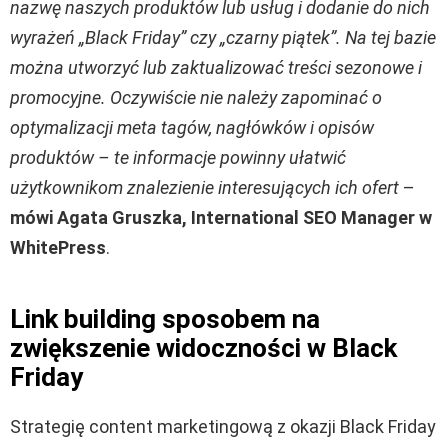
nazwę naszych produktów lub usług i dodanie do nich
wyrażeń „Black Friday” czy „czarny piątek”. Na tej bazie
można utworzyć lub zaktualizować treści sezonowe i
promocyjne. Oczywiście nie należy zapominać o
optymalizacji meta tagów, nagłówków i opisów
produktów – te informacje powinny ułatwić
użytkownikom znalezienie interesujących ich ofert
–
mówi Agata Gruszka, International SEO Manager w
WhitePress
.
Link building sposobem na
zwiększenie widoczności w Black
Friday
Strategię content marketingową z okazji Black Friday