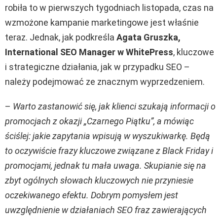
robiła to w pierwszych tygodniach listopada, czas na
wzmożone kampanie marketingowe jest właśnie
teraz. Jednak, jak podkreśla
Agata Gruszka,
International SEO Manager w WhitePress
, kluczowe
i strategiczne działania, jak w przypadku SEO –
należy podejmować ze znacznym wyprzedzeniem.
–
Warto zastanowić się, jak klienci szukają informacji o
promocjach z okazji „Czarnego Piątku”, a mówiąc
ściślej: jakie zapytania wpisują w wyszukiwarkę. Będą
to oczywiście frazy kluczowe związane z Black Friday i
promocjami, jednak tu mała uwaga. Skupianie się na
zbyt ogólnych słowach kluczowych nie przyniesie
oczekiwanego efektu. Dobrym pomysłem jest
uwzględnienie w działaniach SEO fraz zawierających