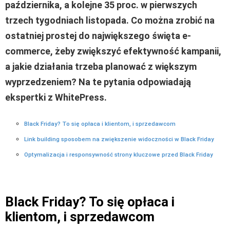
października, a kolejne 35 proc. w pierwszych
trzech tygodniach listopada. Co można zrobić na
ostatniej prostej do największego święta e-
commerce, żeby zwiększyć efektywność kampanii,
a jakie działania trzeba planować z większym
wyprzedzeniem? Na te pytania odpowiadają
ekspertki z WhitePress.
Black Friday? To się opłaca i klientom, i sprzedawcom
Link building sposobem na zwiększenie widoczności w Black Friday
Optymalizacja i responsywność strony kluczowe przed Black Friday
Black Friday? To się opłaca i
klientom, i sprzedawcom