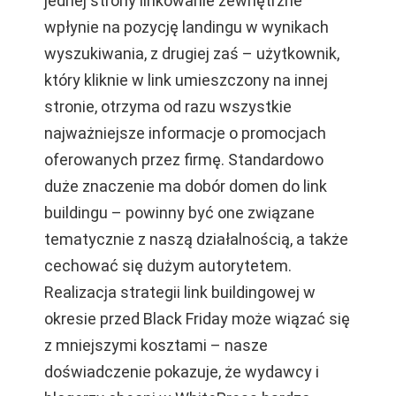
jednej strony linkowanie zewnętrzne
wpłynie na pozycję landingu w wynikach
wyszukiwania, z drugiej zaś – użytkownik,
który kliknie w link umieszczony na innej
stronie, otrzyma od razu wszystkie
najważniejsze informacje o promocjach
oferowanych przez firmę. Standardowo
duże znaczenie ma dobór domen do link
buildingu – powinny być one związane
tematycznie z naszą działalnością, a także
cechować się dużym autorytetem.
Realizacja strategii link buildingowej w
okresie przed Black Friday może wiązać się
z mniejszymi kosztami – nasze
doświadczenie pokazuje, że wydawcy i