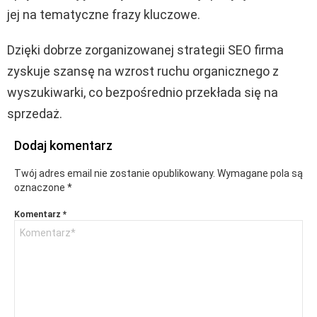
jej na tematyczne frazy kluczowe.
Dzięki dobrze zorganizowanej strategii SEO firma
zyskuje szansę na wzrost ruchu organicznego z
wyszukiwarki, co bezpośrednio przekłada się na
sprzedaż.
Dodaj komentarz
Twój adres email nie zostanie opublikowany.
Wymagane pola są
oznaczone
*
Komentarz
*