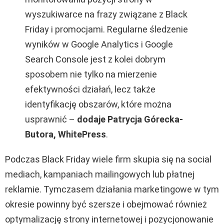
wyszukiwarce na frazy związane z Black
Friday i promocjami. Regularne śledzenie
wyników w Google Analytics i Google
Search Console jest z kolei dobrym
sposobem nie tylko na mierzenie
efektywności działań, lecz także
identyfikację obszarów, które można
usprawnić
–
dodaje Patrycja Górecka-
Butora, WhitePress
.
Podczas Black Friday wiele firm skupia się na social
mediach, kampaniach mailingowych lub płatnej
reklamie. Tymczasem działania marketingowe w tym
okresie powinny być szersze i obejmować również
optymalizację strony internetowej i pozycjonowanie