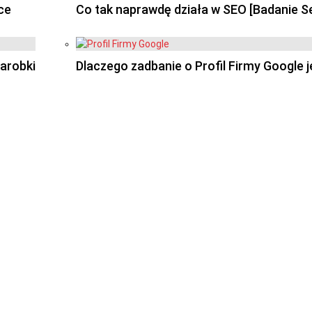
ce
Co tak naprawdę działa w SEO [Badanie 
arobki
Dlaczego zadbanie o Profil Firmy Google 