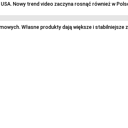
 i USA. Nowy trend video zaczyna rosnąć również w Pols
owych. Własne produkty dają większe i stabilniejsze z