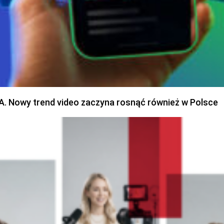
SA. Nowy trend video zaczyna rosnąć również w Polsce