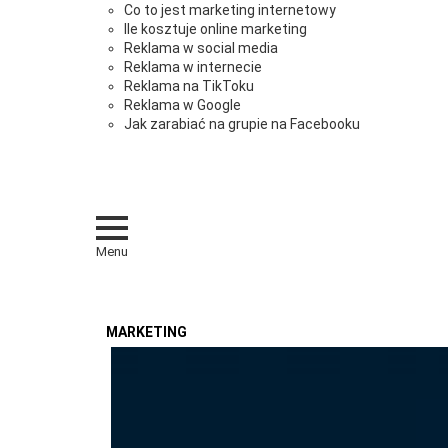
Co to jest marketing internetowy
Ile kosztuje online marketing
Reklama w social media
Reklama w internecie
Reklama na TikToku
Reklama w Google
Jak zarabiać na grupie na Facebooku
Menu
MARKETING
OSTATNIE