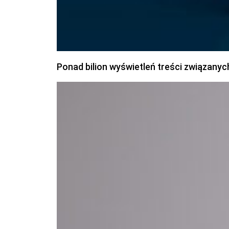
Ponad bilion wyświetleń treści związanyc