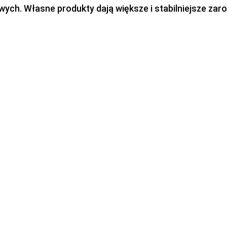
h. Własne produkty dają większe i stabilniejsze zaro