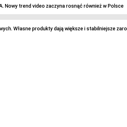
SA. Nowy trend video zaczyna rosnąć również w Polsce
h. Własne produkty dają większe i stabilniejsze zaro