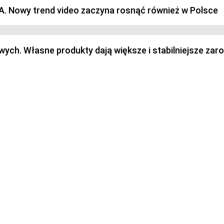
SA. Nowy trend video zaczyna rosnąć również w Polsce
h. Własne produkty dają większe i stabilniejsze zaro