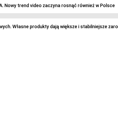
SA. Nowy trend video zaczyna rosnąć również w Polsce
h. Własne produkty dają większe i stabilniejsze zaro