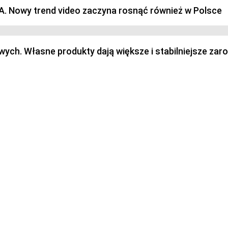
SA. Nowy trend video zaczyna rosnąć również w Polsce
h. Własne produkty dają większe i stabilniejsze zaro