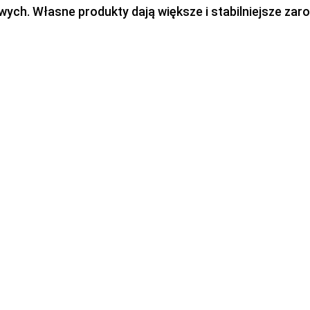
h. Własne produkty dają większe i stabilniejsze zaro