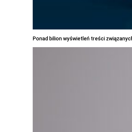
Ponad bilion wyświetleń treści związanyc