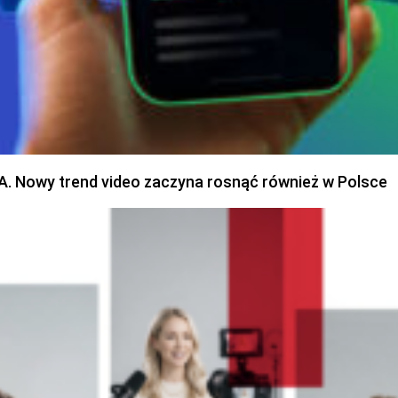
SA. Nowy trend video zaczyna rosnąć również w Polsce