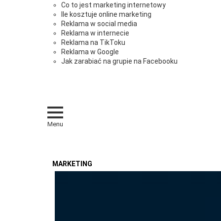
Co to jest marketing internetowy
Ile kosztuje online marketing
Reklama w social media
Reklama w internecie
Reklama na TikToku
Reklama w Google
Jak zarabiać na grupie na Facebooku
Menu
MARKETING
OSTATNIE