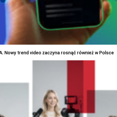
SA. Nowy trend video zaczyna rosnąć również w Polsce