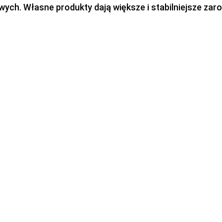
h. Własne produkty dają większe i stabilniejsze zaro