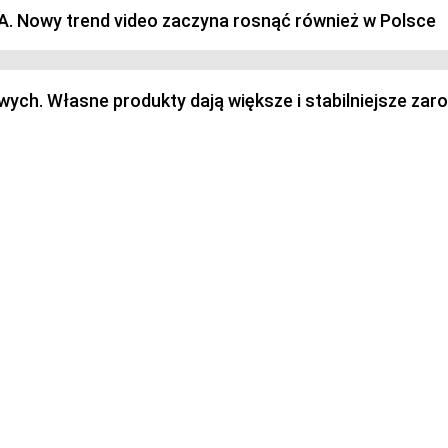
SA. Nowy trend video zaczyna rosnąć również w Polsce
h. Własne produkty dają większe i stabilniejsze zaro