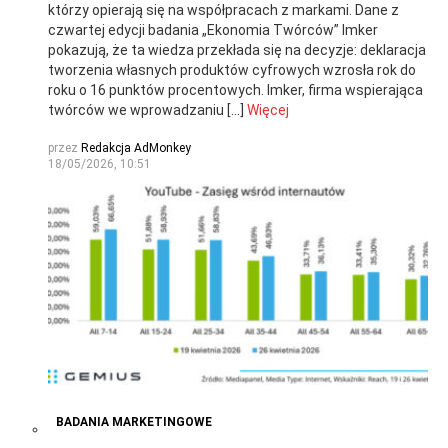
którzy opierają się na współpracach z markami. Dane z
czwartej edycji badania „Ekonomia Twórców” Imker
pokazują, że ta wiedza przekłada się na decyzje: deklaracja
tworzenia własnych produktów cyfrowych wzrosła rok do
roku o 16 punktów procentowych. Imker, firma wspierająca
twórców we wprowadzaniu […]
Więcej
przez
Redakcja AdMonkey
18/05/2026, 10:51
BADANIA MARKETINGOWE