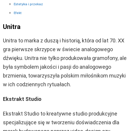
Estetyka i przekaz
Efekt
Unitra
Unitra to marka z duszą i historią, która od lat 70. XX
gra pierwsze skrzypce w świecie analogowego
dźwięku. Unitra nie tylko produkowała gramofony, ale
była symbolem jakości i pasji do analogowego
brzmienia, towarzyszyła polskim miłośnikom muzyki
w ich codziennych rytuałach.
Ekstrakt Studio
Ekstrakt Studio to kreatywne studio produkcyjne
specjalizujące się w tworzeniu doświadczenia dla