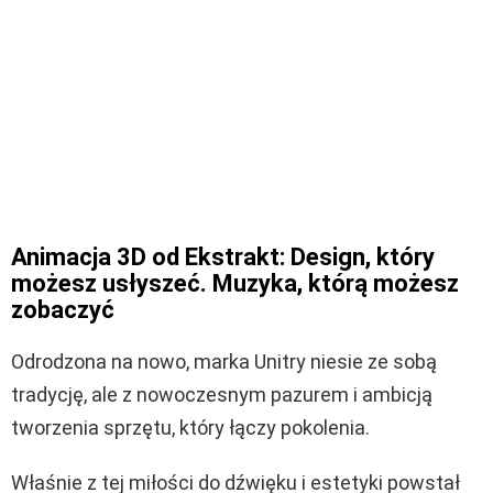
Animacja 3D od Ekstrakt: Design, który
możesz usłyszeć. Muzyka, którą możesz
zobaczyć
Odrodzona na nowo, marka Unitry niesie ze sobą
tradycję, ale z nowoczesnym pazurem i ambicją
tworzenia sprzętu, który łączy pokolenia.
Właśnie z tej miłości do dźwięku i estetyki powstał