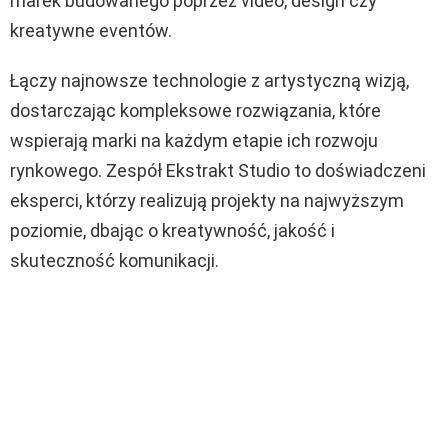
marek budowanego poprzez video, design czy
kreatywne eventów.
Łączy najnowsze technologie z artystyczną wizją,
dostarczając kompleksowe rozwiązania, które
wspierają marki na każdym etapie ich rozwoju
rynkowego. Zespół Ekstrakt Studio to doświadczeni
eksperci, którzy realizują projekty na najwyższym
poziomie, dbając o kreatywność, jakość i
skuteczność komunikacji.