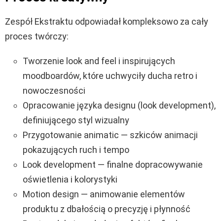
Zespół Ekstraktu odpowiadał kompleksowo za cały
proces twórczy:
Tworzenie look and feel i inspirujących
moodboardów, które uchwyciły ducha retro i
nowoczesności
Opracowanie języka designu (look development),
definiującego styl wizualny
Przygotowanie animatic — szkiców animacji
pokazujących ruch i tempo
Look development — finalne dopracowywanie
oświetlenia i kolorystyki
Motion design — animowanie elementów
produktu z dbałością o precyzję i płynność