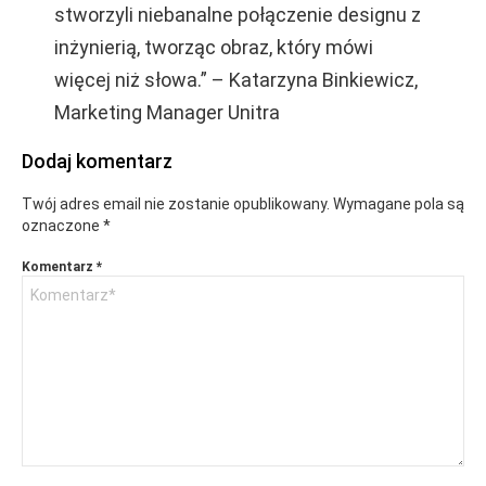
stworzyli niebanalne połączenie designu z
inżynierią, tworząc obraz, który mówi
więcej niż słowa.” – Katarzyna Binkiewicz,
Marketing Manager Unitra
Dodaj komentarz
Twój adres email nie zostanie opublikowany.
Wymagane pola są
oznaczone
*
Komentarz
*