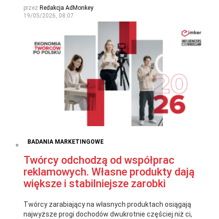
przez
Redakcja AdMonkey
19/05/2026, 08:07
BADANIA MARKETINGOWE
Twórcy odchodzą od współprac
reklamowych. Własne produkty dają
większe i stabilniejsze zarobki
Twórcy zarabiający na własnych produktach osiągają
najwyższe progi dochodów dwukrotnie częściej niż ci,