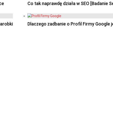
ce
Co tak naprawdę działa w SEO [Badanie 
arobki
Dlaczego zadbanie o Profil Firmy Google 