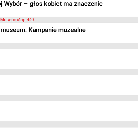
 Wybór – głos kobiet ma znaczenie
he museum. Kampanie muzealne