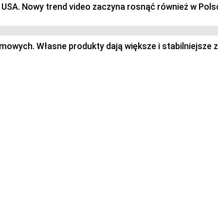
 i USA. Nowy trend video zaczyna rosnąć również w Pols
owych. Własne produkty dają większe i stabilniejsze z