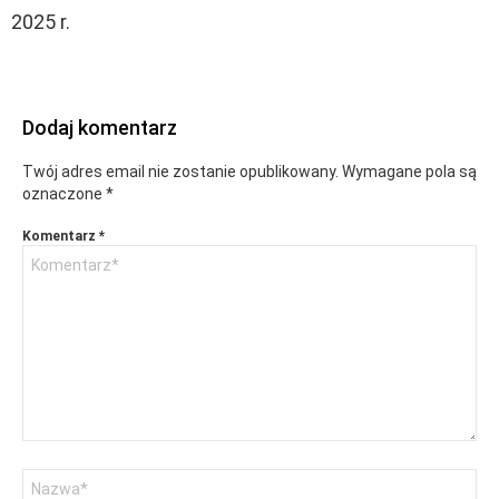
2025 r.
Dodaj komentarz
Twój adres email nie zostanie opublikowany.
Wymagane pola są
oznaczone
*
Komentarz
*
Nazwa