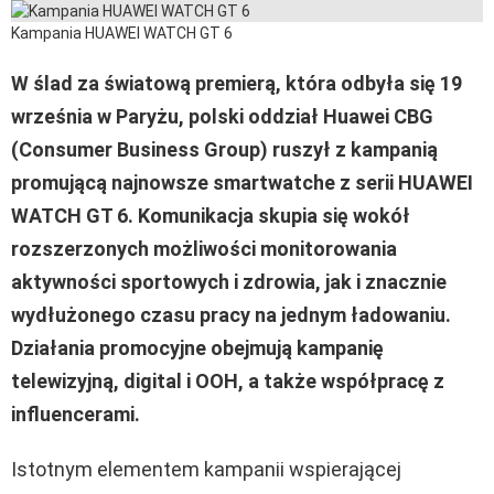
Kampania HUAWEI WATCH GT 6
W ślad za światową premierą, która odbyła się 19
września w Paryżu, polski oddział Huawei CBG
(Consumer Business Group) ruszył z kampanią
promującą najnowsze smartwatche z serii HUAWEI
WATCH GT 6. Komunikacja skupia się wokół
rozszerzonych możliwości monitorowania
aktywności sportowych i zdrowia, jak i znacznie
wydłużonego czasu pracy na jednym ładowaniu.
Działania promocyjne obejmują kampanię
telewizyjną, digital i OOH, a także współpracę z
influencerami.
Istotnym elementem kampanii wspierającej