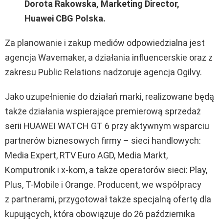
Dorota Rakowska, Marketing Director,
Huawei CBG Polska.
Za planowanie i zakup mediów odpowiedzialna jest
agencja Wavemaker, a działania influencerskie oraz z
zakresu Public Relations nadzoruje agencja Ogilvy.
Jako uzupełnienie do działań marki, realizowane będą
także działania wspierające premierową sprzedaż
serii HUAWEI WATCH GT 6 przy aktywnym wsparciu
partnerów biznesowych firmy – sieci handlowych:
Media Expert, RTV Euro AGD, Media Markt,
Komputronik i x-kom, a także operatorów sieci: Play,
Plus, T-Mobile i Orange. Producent, we współpracy
z partnerami, przygotował także specjalną ofertę dla
kupujących, która obowiązuje do 26 października