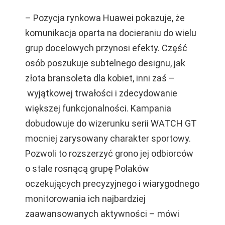
– Pozycja rynkowa Huawei pokazuje, że
komunikacja oparta na docieraniu do wielu
grup docelowych przynosi efekty. Część
osób poszukuje subtelnego designu, jak
złota bransoleta dla kobiet, inni zaś –
wyjątkowej trwałości i zdecydowanie
większej funkcjonalności. Kampania
dobudowuje do wizerunku serii WATCH GT
mocniej zarysowany charakter sportowy.
Pozwoli to rozszerzyć grono jej odbiorców
o stale rosnącą grupę Polaków
oczekujących precyzyjnego i wiarygodnego
monitorowania ich najbardziej
zaawansowanych aktywności
– mówi