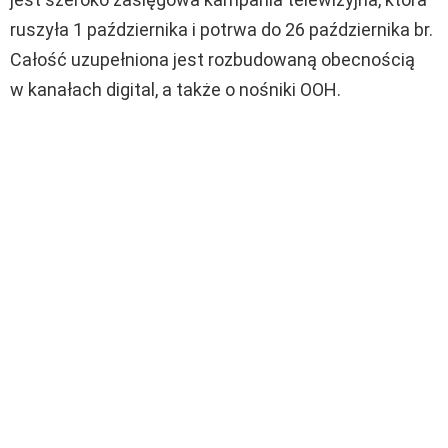
ruszyła 1 października i potrwa do 26 października br.
Całość uzupełniona jest rozbudowaną obecnością
w kanałach digital, a także o nośniki OOH.