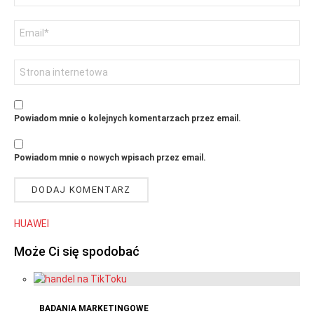
Adres
email
Witryna
internetowa
Powiadom mnie o kolejnych komentarzach przez email.
Powiadom mnie o nowych wpisach przez email.
HUAWEI
Może Ci się spodobać
BADANIA MARKETINGOWE