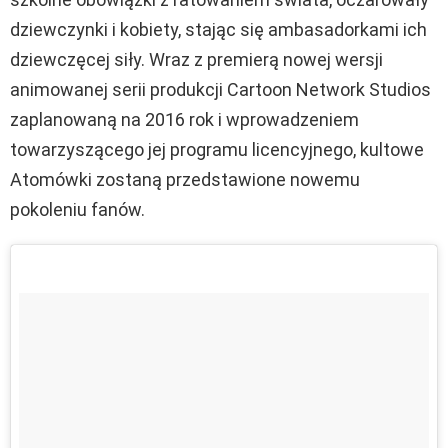
dziewczynki i kobiety, stając się ambasadorkami ich
dziewczęcej siły. Wraz z premierą nowej wersji
animowanej serii produkcji Cartoon Network Studios
zaplanowaną na 2016 rok i wprowadzeniem
towarzyszącego jej programu licencyjnego, kultowe
Atomówki zostaną przedstawione nowemu
pokoleniu fanów.