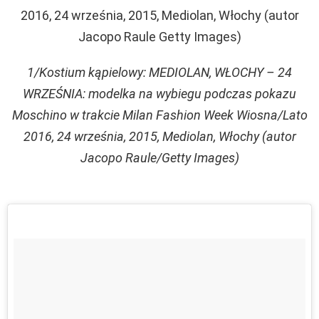
1/Kostium kąpielowy: MEDIOLAN, WŁOCHY – 24
WRZEŚNIA: modelka na wybiegu podczas pokazu
Moschino w trakcie Milan Fashion Week Wiosna/Lato
2016, 24 września, 2015, Mediolan, Włochy (autor
Jacopo Raule/Getty Images)