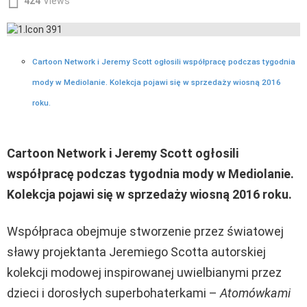
424
Views
Cartoon Network i Jeremy Scott ogłosili współpracę podczas tygodnia
mody w Mediolanie. Kolekcja pojawi się w sprzedaży wiosną 2016
roku.
Cartoon Network i Jeremy Scott ogłosili
współpracę podczas tygodnia mody w Mediolanie.
Kolekcja pojawi się w sprzedaży wiosną 2016 roku.
Współpraca obejmuje stworzenie przez światowej
sławy projektanta Jeremiego Scotta autorskiej
kolekcji modowej inspirowanej uwielbianymi przez
dzieci i dorosłych superbohaterkami –
Atomówkami