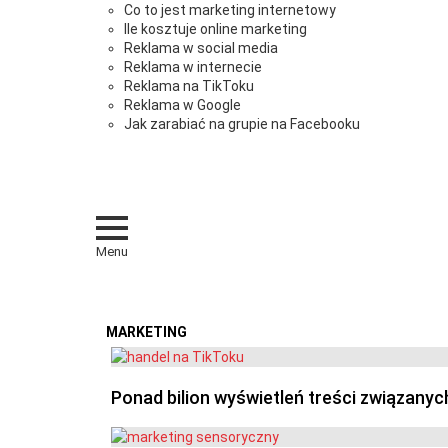
Co to jest marketing internetowy
Ile kosztuje online marketing
Reklama w social media
Reklama w internecie
Reklama na TikToku
Reklama w Google
Jak zarabiać na grupie na Facebooku
Menu
MARKETING
OSTATNIE
Ponad bilion wyświetleń treści związanyc