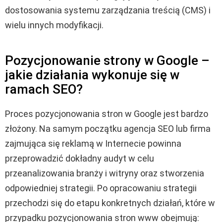
dostosowania systemu zarządzania treścią (CMS) i
wielu innych modyfikacji.
Pozycjonowanie strony w Google –
jakie działania wykonuje się w
ramach SEO?
Proces pozycjonowania stron w Google jest bardzo
złożony. Na samym początku agencja SEO lub firma
zajmująca się reklamą w Internecie powinna
przeprowadzić dokładny audyt w celu
przeanalizowania branży i witryny oraz stworzenia
odpowiedniej strategii. Po opracowaniu strategii
przechodzi się do etapu konkretnych działań, które w
przypadku pozycjonowania stron www obejmują: