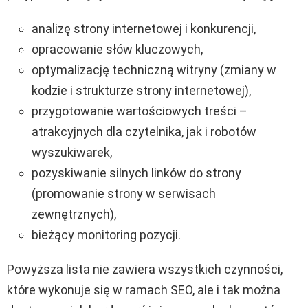
analizę strony internetowej i konkurencji,
opracowanie słów kluczowych,
optymalizację techniczną witryny (zmiany w
kodzie i strukturze strony internetowej),
przygotowanie wartościowych treści –
atrakcyjnych dla czytelnika, jak i robotów
wyszukiwarek,
pozyskiwanie silnych linków do strony
(promowanie strony w serwisach
zewnętrznych),
bieżący monitoring pozycji.
Powyższa lista nie zawiera wszystkich czynności,
które wykonuje się w ramach SEO, ale i tak można