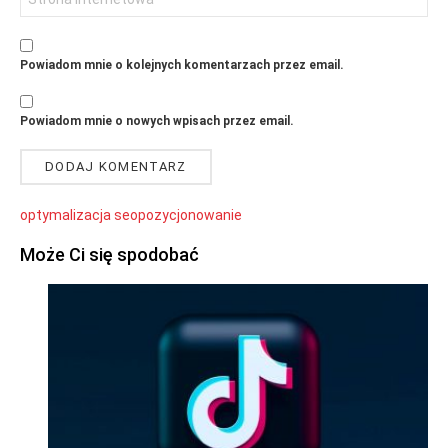
internetowa
Powiadom mnie o kolejnych komentarzach przez email.
Powiadom mnie o nowych wpisach przez email.
optymalizacja seo
pozycjonowanie
Może Ci się spodobać