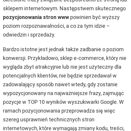
sklepem internetowym. Następstwem skutecznego
pozycjonowania stron www
powinien być wyższy
poziom rozpoznawalności, a co za tym idzie –
odwiedzin i sprzedaży.
Bardzo istotne jest jednak także zadbanie o poziom
konwersji. Przykładowo, sklep e-commerce, który nie
wygląda zbyt atrakcyjnie lub nie jest użyteczny dla
potencjalnych klientów, nie będzie sprzedawał w
zadowalający sposób nawet wtedy, gdy zostanie
wypozycjonowany na najważniejsze frazy, zajmując
pozycje w TOP 10 wyników wyszukiwarki Google. W
ramach pozycjonowania przeprowadza się więc
szereg usprawnień technicznych stron
internetowych, które wymagają zmiany kodu, treści,