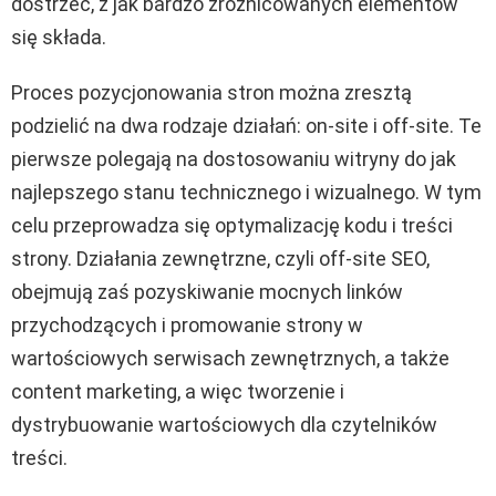
dostrzec, z jak bardzo zróżnicowanych elementów
się składa.
Proces pozycjonowania stron można zresztą
podzielić na dwa rodzaje działań: on-site i off-site. Te
pierwsze polegają na dostosowaniu witryny do jak
najlepszego stanu technicznego i wizualnego. W tym
celu przeprowadza się optymalizację kodu i treści
strony. Działania zewnętrzne, czyli off-site SEO,
obejmują zaś pozyskiwanie mocnych linków
przychodzących i promowanie strony w
wartościowych serwisach zewnętrznych, a także
content marketing, a więc tworzenie i
dystrybuowanie wartościowych dla czytelników
treści.