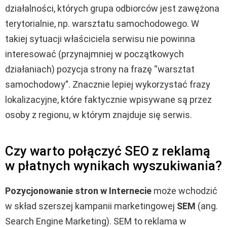
działalności, których grupa odbiorców jest zawężona
terytorialnie, np. warsztatu samochodowego. W
takiej sytuacji właściciela serwisu nie powinna
interesować (przynajmniej w początkowych
działaniach) pozycja strony na frazę “warsztat
samochodowy”. Znacznie lepiej wykorzystać frazy
lokalizacyjne, które faktycznie wpisywane są przez
osoby z regionu, w którym znajduje się serwis.
Czy warto połączyć SEO z reklamą
w płatnych wynikach wyszukiwania?
Pozycjonowanie stron w Internecie
może wchodzić
w skład szerszej kampanii marketingowej
SEM
(ang.
Search Engine Marketing). SEM to reklama w