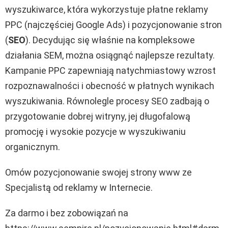
wyszukiwarce, która wykorzystuje płatne reklamy
PPC (najczęściej Google Ads) i pozycjonowanie stron
(
SEO
). Decydując się właśnie na kompleksowe
działania SEM, można osiągnąć najlepsze rezultaty.
Kampanie PPC zapewniają natychmiastowy wzrost
rozpoznawalności i obecność w płatnych wynikach
wyszukiwania. Równolegle procesy SEO zadbają o
przygotowanie dobrej witryny, jej długofalową
promocję i wysokie pozycje w wyszukiwaniu
organicznym.
Omów pozycjonowanie swojej strony www ze
Specjalistą od reklamy w Internecie.
Za darmo i bez zobowiązań na