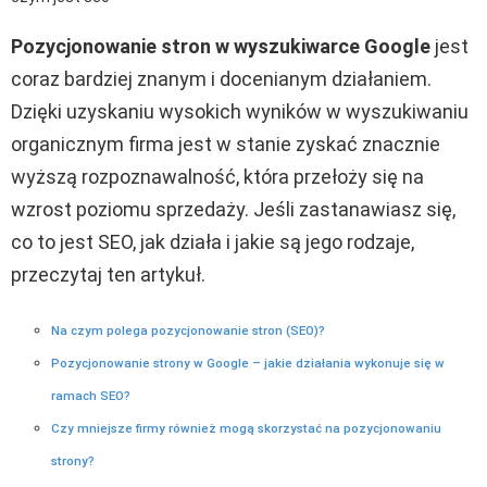
Pozycjonowanie stron w wyszukiwarce Google
jest
coraz bardziej znanym i docenianym działaniem.
Dzięki uzyskaniu wysokich wyników w wyszukiwaniu
organicznym firma jest w stanie zyskać znacznie
wyższą rozpoznawalność, która przełoży się na
wzrost poziomu sprzedaży. Jeśli zastanawiasz się,
co to jest SEO, jak działa i jakie są jego rodzaje,
przeczytaj ten artykuł.
Na czym polega pozycjonowanie stron (SEO)?
Pozycjonowanie strony w Google – jakie działania wykonuje się w
ramach SEO?
Czy mniejsze firmy również mogą skorzystać na pozycjonowaniu
strony?