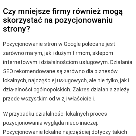
Czy mniejsze firmy również mogą
skorzystać na pozycjonowaniu
strony?
Pozycjonowanie stron w Google polecane jest
zarówno małym, jak i dużym firmom, sklepom
internetowym i działalnościom usługowym. Działania
SEO rekomendowane są zarówno dla biznesów
lokalnych, najczęściej usługowych, ale nie tylko, jak i
działalności ogólnopolskich. Zakres działania zależy
przede wszystkim od wizji właścicieli.
W przypadku działalności lokalnych proces
pozycjonowania wygląda nieco inaczej.
Pozycjonowanie lokalne najczęściej dotyczy takich