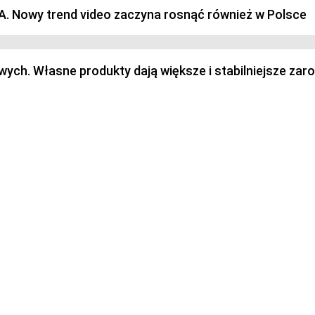
SA. Nowy trend video zaczyna rosnąć również w Polsce
h. Własne produkty dają większe i stabilniejsze zaro