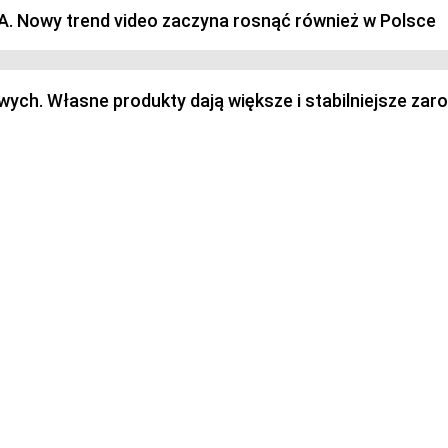
SA. Nowy trend video zaczyna rosnąć również w Polsce
h. Własne produkty dają większe i stabilniejsze zaro