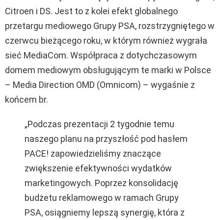
Citroen i DS. Jest to z kolei efekt globalnego
przetargu mediowego Grupy PSA, rozstrzygniętego w
czerwcu bieżącego roku, w którym również wygrała
sieć MediaCom. Współpraca z dotychczasowym
domem mediowym obsługującym te marki w Polsce
– Media Direction OMD (Omnicom) – wygaśnie z
końcem br.
„Podczas prezentacji 2 tygodnie temu
naszego planu na przyszłość pod hasłem
PACE! zapowiedzieliśmy znaczące
zwiększenie efektywności wydatków
marketingowych. Poprzez konsolidację
budżetu reklamowego w ramach Grupy
PSA, osiągniemy lepszą synergię, która z