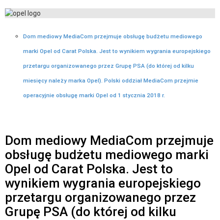
Dom mediowy MediaCom przejmuje obsługę budżetu mediowego
marki Opel od Carat Polska. Jest to wynikiem wygrania europejskiego
przetargu organizowanego przez Grupę PSA (do której od kilku
miesięcy należy marka Opel). Polski oddział MediaCom przejmie
operacyjnie obsługę marki Opel od 1 stycznia 2018 r.
Dom mediowy MediaCom przejmuje
obsługę budżetu mediowego marki
Opel od Carat Polska. Jest to
wynikiem wygrania europejskiego
przetargu organizowanego przez
Grupę PSA (do której od kilku