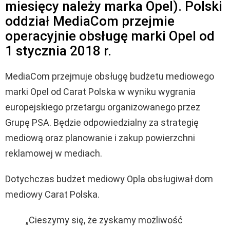
miesięcy należy marka Opel). Polski
oddział MediaCom przejmie
operacyjnie obsługę marki Opel od
1 stycznia 2018 r.
MediaCom przejmuje obsługę budżetu mediowego
marki Opel od Carat Polska w wyniku wygrania
europejskiego przetargu organizowanego przez
Grupę PSA. Będzie odpowiedzialny za strategię
mediową oraz planowanie i zakup powierzchni
reklamowej w mediach.
Dotychczas budżet mediowy Opla obsługiwał dom
mediowy Carat Polska.
„Cieszymy się, że zyskamy możliwość