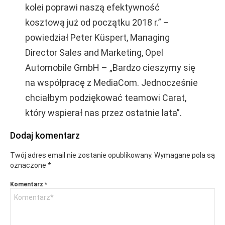
kolei poprawi naszą efektywność
kosztową już od początku 2018 r.” –
powiedział Peter Küspert, Managing
Director Sales and Marketing, Opel
Automobile GmbH – „Bardzo cieszymy się
na współpracę z MediaCom. Jednocześnie
chciałbym podziękować teamowi Carat,
który wspierał nas przez ostatnie lata”.
Dodaj komentarz
Twój adres email nie zostanie opublikowany.
Wymagane pola są
oznaczone
*
Komentarz
*