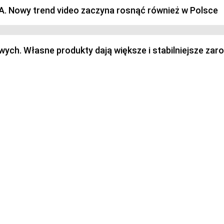
SA. Nowy trend video zaczyna rosnąć również w Polsce
h. Własne produkty dają większe i stabilniejsze zaro