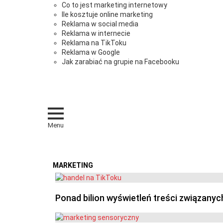
Co to jest marketing internetowy
Ile kosztuje online marketing
Reklama w social media
Reklama w internecie
Reklama na TikToku
Reklama w Google
Jak zarabiać na grupie na Facebooku
Menu
MARKETING
OSTATNIE
Ponad bilion wyświetleń treści związanyc