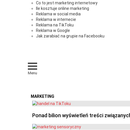
Co to jest marketing internetowy
Ile kosztuje online marketing
Reklama w social media
Reklama w internecie
Reklama na TikToku
Reklama w Google
Jak zarabiać na grupie na Facebooku
Menu
MARKETING
OSTATNIE
Ponad bilion wyświetleń treści związanyc