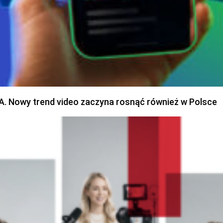
SA. Nowy trend video zaczyna rosnąć również w Polsce