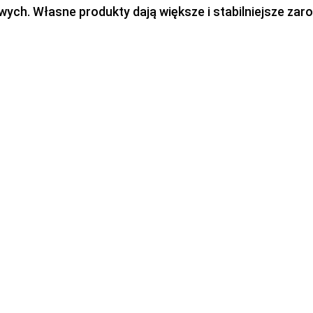
h. Własne produkty dają większe i stabilniejsze zaro