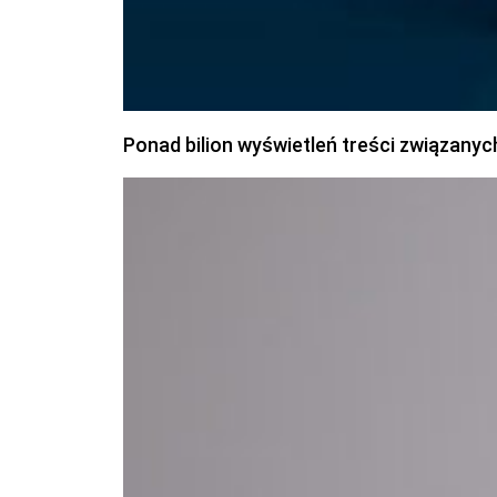
Ponad bilion wyświetleń treści związanyc