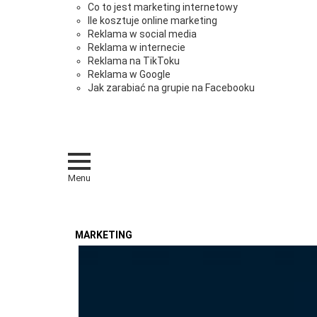
Co to jest marketing internetowy
Ile kosztuje online marketing
Reklama w social media
Reklama w internecie
Reklama na TikToku
Reklama w Google
Jak zarabiać na grupie na Facebooku
Menu
MARKETING
OSTATNIE