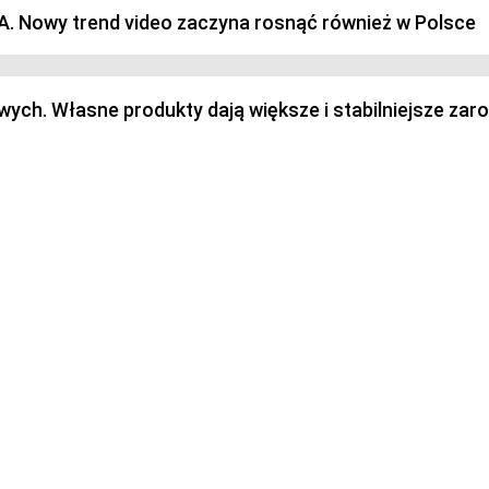
SA. Nowy trend video zaczyna rosnąć również w Polsce
h. Własne produkty dają większe i stabilniejsze zaro