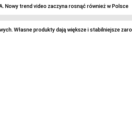
SA. Nowy trend video zaczyna rosnąć również w Polsce
h. Własne produkty dają większe i stabilniejsze zaro