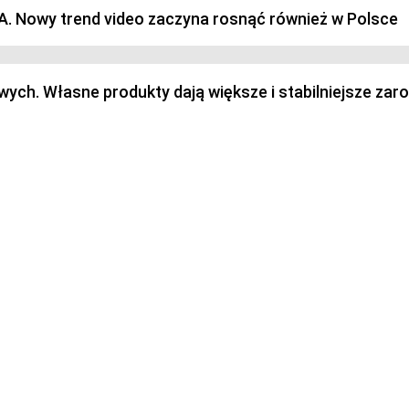
SA. Nowy trend video zaczyna rosnąć również w Polsce
h. Własne produkty dają większe i stabilniejsze zaro