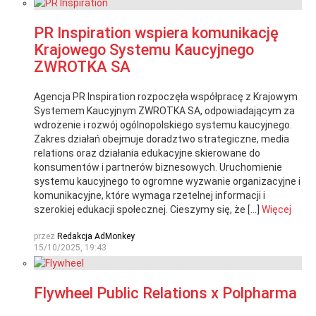
PR Inspiration wspiera komunikację
Krajowego Systemu Kaucyjnego
ZWROTKA SA
Agencja PR Inspiration rozpoczęła współpracę z Krajowym
Systemem Kaucyjnym ZWROTKA SA, odpowiadającym za
wdrożenie i rozwój ogólnopolskiego systemu kaucyjnego.
Zakres działań obejmuje doradztwo strategiczne, media
relations oraz działania edukacyjne skierowane do
konsumentów i partnerów biznesowych. Uruchomienie
systemu kaucyjnego to ogromne wyzwanie organizacyjne i
komunikacyjne, które wymaga rzetelnej informacji i
szerokiej edukacji społecznej. Cieszymy się, że […]
Więcej
przez
Redakcja AdMonkey
15/10/2025, 19:43
Flywheel Public Relations x Polpharma