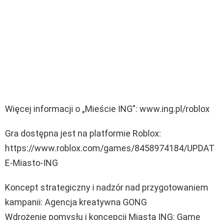
Więcej informacji o „Mieście ING”: www.ing.pl/roblox
Gra dostępna jest na platformie Roblox:
https://www.roblox.com/games/8458974184/UPDAT
E-Miasto-ING
Koncept strategiczny i nadzór nad przygotowaniem
kampanii: Agencja kreatywna GONG
Wdrożenie pomysłu i koncepcji Miasta ING: Game