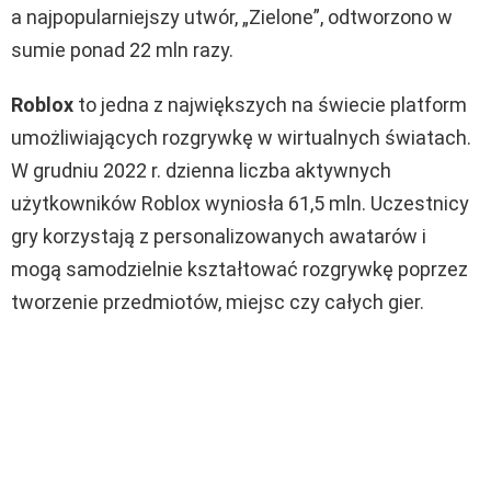
a najpopularniejszy utwór, „Zielone”, odtworzono w
sumie ponad 22 mln razy.
Roblox
to jedna z największych na świecie platform
umożliwiających rozgrywkę w wirtualnych światach.
W grudniu 2022 r. dzienna liczba aktywnych
użytkowników Roblox wyniosła 61,5 mln. Uczestnicy
gry korzystają z personalizowanych awatarów i
mogą samodzielnie kształtować rozgrywkę poprzez
tworzenie przedmiotów, miejsc czy całych gier.