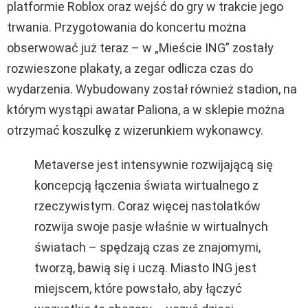
platformie Roblox oraz wejść do gry w trakcie jego
trwania. Przygotowania do koncertu można
obserwować już teraz – w „Mieście ING” zostały
rozwieszone plakaty, a zegar odlicza czas do
wydarzenia. Wybudowany został również stadion, na
którym wystąpi awatar Paliona, a w sklepie można
otrzymać koszulkę z wizerunkiem wykonawcy.
Metaverse jest intensywnie rozwijającą się
koncepcją łączenia świata wirtualnego z
rzeczywistym. Coraz więcej nastolatków
rozwija swoje pasje właśnie w wirtualnych
światach – spędzają czas ze znajomymi,
tworzą, bawią się i uczą. Miasto ING jest
miejscem, które powstało, aby łączyć