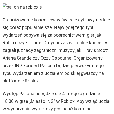
Organizowanie koncertów w świecie cyfrowym staje
się coraz popularniejsze. Najwięcej tego typu
wydarzeń odbywa się za pośrednictwem gier jak
Roblox czy Fortnite. Dotychczas wirtualne koncerty
zagrali już tacy zagraniczni muzycy jak: Travis Scott,
Ariana Grande czy Ozzy Osbourne. Organizowany
przez ING koncert Paliona będzie pierwszym tego
typu wydarzeniem z udziałem polskiej gwiazdy na
platformie Roblox.
Występ Paliona odbędzie się 4 lutego o godzinie
18.00 w grze „Miasto ING” w Roblox. Aby wziąć udział
w wydarzeniu wystarczy posiadać konto na