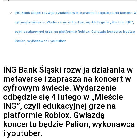
ING Bank Śląski rozwija działania w metaverse i zaprasza na koncert w
cyfrowym świecie. Wydarzenie odbędzie się 4 lutego w „Mieście ING”,
czyli edukacyjnej grze na platformie Roblox. Gwiazdą koncertu będzie
Palion, wykonawca i youtuber.
ING Bank Śląski rozwija działania w
metaverse i zaprasza na koncert w
cyfrowym świecie. Wydarzenie
odbędzie się 4 lutego w „Mieście
ING”, czyli edukacyjnej grze na
platformie Roblox. Gwiazdą
koncertu będzie Palion, wykonawca
i youtuber.