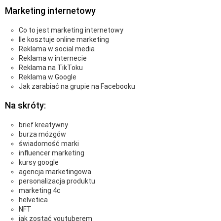
Marketing internetowy
Co to jest marketing internetowy
Ile kosztuje online marketing
Reklama w social media
Reklama w internecie
Reklama na TikToku
Reklama w Google
Jak zarabiać na grupie na Facebooku
Na skróty:
brief kreatywny
burza mózgów
świadomość marki
influencer marketing
kursy google
agencja marketingowa
personalizacja produktu
marketing 4c
helvetica
NFT
jak zostać youtuberem