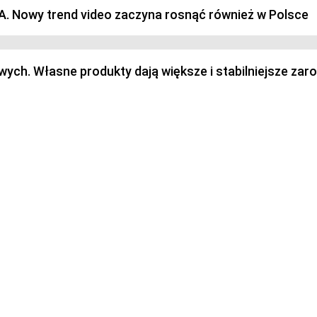
SA. Nowy trend video zaczyna rosnąć również w Polsce
h. Własne produkty dają większe i stabilniejsze zaro