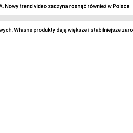
SA. Nowy trend video zaczyna rosnąć również w Polsce
h. Własne produkty dają większe i stabilniejsze zaro