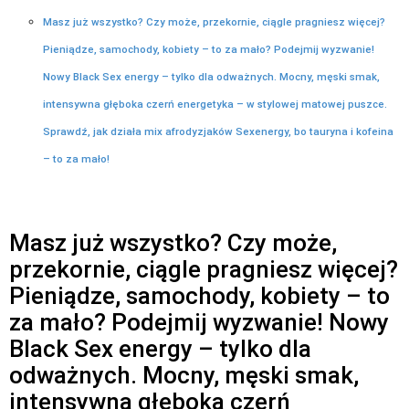
Masz już wszystko? Czy może, przekornie, ciągle pragniesz więcej?
Pieniądze, samochody, kobiety – to za mało? Podejmij wyzwanie!
Nowy Black Sex energy – tylko dla odważnych. Mocny, męski smak,
intensywna głęboka czerń energetyka – w stylowej matowej puszce.
Sprawdź, jak działa mix afrodyzjaków Sexenergy, bo tauryna i kofeina
– to za mało!
Masz już wszystko? Czy może,
przekornie, ciągle pragniesz więcej?
Pieniądze, samochody, kobiety – to
za mało? Podejmij wyzwanie! Nowy
Black Sex energy – tylko dla
odważnych. Mocny, męski smak,
intensywna głęboka czerń