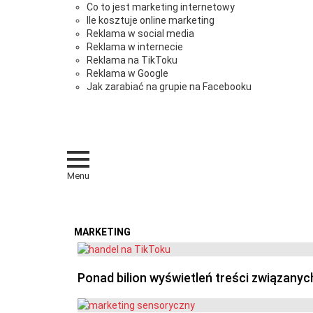
Co to jest marketing internetowy
Ile kosztuje online marketing
Reklama w social media
Reklama w internecie
Reklama na TikToku
Reklama w Google
Jak zarabiać na grupie na Facebooku
Menu
MARKETING
OSTATNIE
Ponad bilion wyświetleń treści związanyc