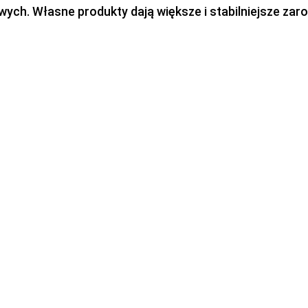
h. Własne produkty dają większe i stabilniejsze zaro