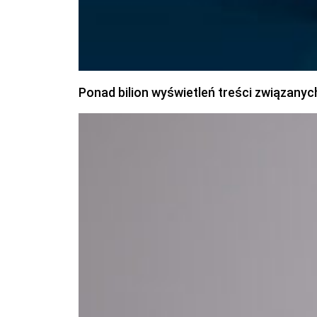
Ponad bilion wyświetleń treści związanyc