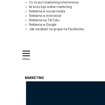
Co to jest marketing internetowy
Ile kosztuje online marketing
Reklama w social media
Reklama w internecie
Reklama na TikToku
Reklama w Google
Jak zarabiać na grupie na Facebooku
Menu
MARKETING
OSTATNIE