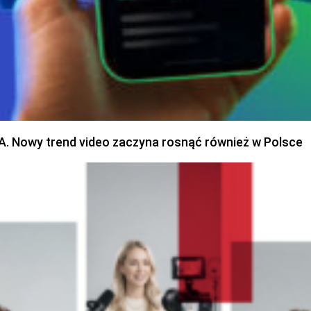
SA. Nowy trend video zaczyna rosnąć również w Polsce