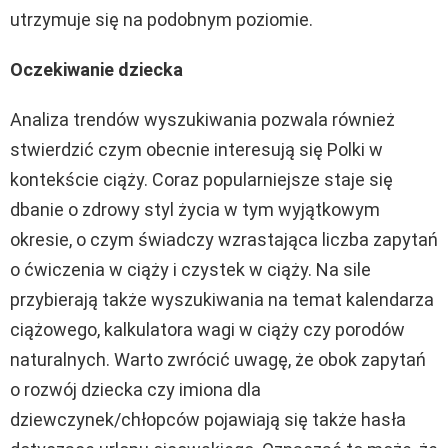
utrzymuje się na podobnym poziomie.
Oczekiwanie dziecka
Analiza trendów wyszukiwania pozwala również
stwierdzić czym obecnie interesują się Polki w
kontekście ciąży. Coraz popularniejsze staje się
dbanie o zdrowy styl życia w tym wyjątkowym
okresie, o czym świadczy wzrastająca liczba zapytań
o ćwiczenia w ciąży i czystek w ciąży. Na sile
przybierają także wyszukiwania na temat kalendarza
ciążowego, kalkulatora wagi w ciąży czy porodów
naturalnych. Warto zwrócić uwagę, że obok zapytań
o rozwój dziecka czy imiona dla
dziewczynek/chłopców pojawiają się także hasła