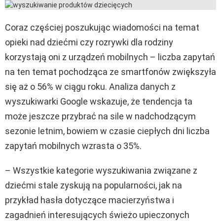
Coraz częściej poszukując wiadomości na temat
opieki nad dziećmi czy rozrywki dla rodziny
korzystają oni z urządzeń mobilnych – liczba zapytań
na ten temat pochodząca ze smartfonów zwiększyła
się aż o 56% w ciągu roku. Analiza danych z
wyszukiwarki Google wskazuje, że tendencja ta
może jeszcze przybrać na sile w nadchodzącym
sezonie letnim, bowiem w czasie ciepłych dni liczba
zapytań mobilnych wzrasta o 35%.
– Wszystkie kategorie wyszukiwania związane z
dziećmi stale zyskują na popularności, jak na
przykład hasła dotyczące macierzyństwa i
zagadnień interesujących świeżo upieczonych