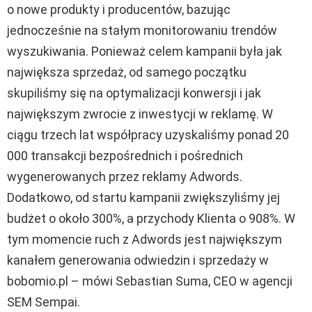
o nowe produkty i producentów, bazując
jednocześnie na stałym monitorowaniu trendów
wyszukiwania. Ponieważ celem kampanii była jak
największa sprzedaż, od samego początku
skupiliśmy się na optymalizacji konwersji i jak
największym zwrocie z inwestycji w reklamę. W
ciągu trzech lat współpracy uzyskaliśmy ponad 20
000 transakcji bezpośrednich i pośrednich
wygenerowanych przez reklamy Adwords.
Dodatkowo, od startu kampanii zwiększyliśmy jej
budżet o około 300%, a przychody Klienta o 908%. W
tym momencie ruch z Adwords jest największym
kanałem generowania odwiedzin i sprzedaży w
bobomio.pl – mówi Sebastian Suma, CEO w agencji
SEM Sempai.