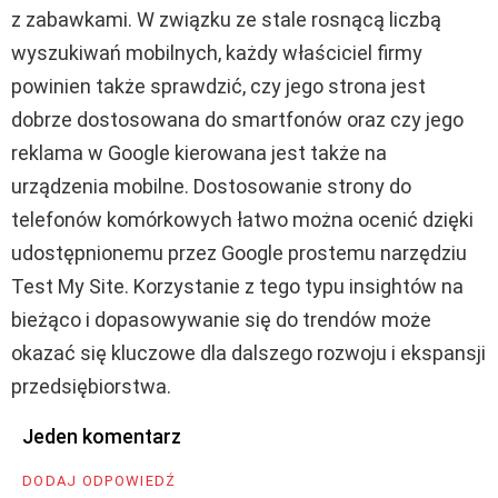
z zabawkami. W związku ze stale rosnącą liczbą
wyszukiwań mobilnych, każdy właściciel firmy
powinien także sprawdzić, czy jego strona jest
dobrze dostosowana do smartfonów oraz czy jego
reklama w Google kierowana jest także na
urządzenia mobilne. Dostosowanie strony do
telefonów komórkowych łatwo można ocenić dzięki
udostępnionemu przez Google prostemu narzędziu
Test My Site. Korzystanie z tego typu insightów na
bieżąco i dopasowywanie się do trendów może
okazać się kluczowe dla dalszego rozwoju i ekspansji
przedsiębiorstwa.
Jeden komentarz
DODAJ ODPOWIEDŹ