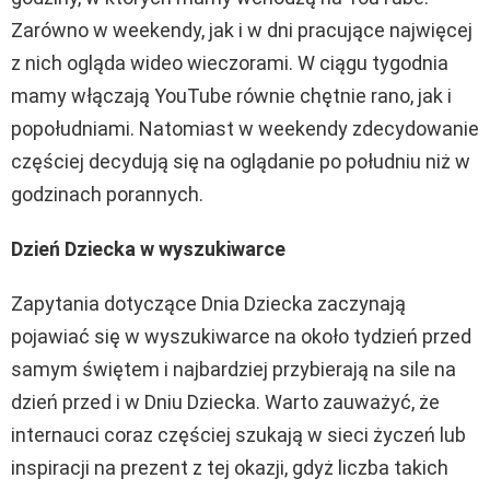
Zarówno w weekendy, jak i w dni pracujące najwięcej
z nich ogląda wideo wieczorami. W ciągu tygodnia
mamy włączają YouTube równie chętnie rano, jak i
popołudniami. Natomiast w weekendy zdecydowanie
częściej decydują się na oglądanie po południu niż w
godzinach porannych.
Dzień Dziecka w wyszukiwarce
Zapytania dotyczące Dnia Dziecka zaczynają
pojawiać się w wyszukiwarce na około tydzień przed
samym świętem i najbardziej przybierają na sile na
dzień przed i w Dniu Dziecka. Warto zauważyć, że
internauci coraz częściej szukają w sieci życzeń lub
inspiracji na prezent z tej okazji, gdyż liczba takich