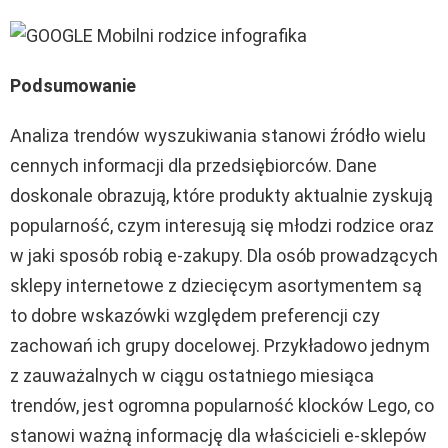
Podsumowanie
Analiza trendów wyszukiwania stanowi źródło wielu
cennych informacji dla przedsiębiorców. Dane
doskonale obrazują, które produkty aktualnie zyskują
popularność, czym interesują się młodzi rodzice oraz
w jaki sposób robią e-zakupy. Dla osób prowadzących
sklepy internetowe z dziecięcym asortymentem są
to dobre wskazówki względem preferencji czy
zachowań ich grupy docelowej. Przykładowo jednym
z zauważalnych w ciągu ostatniego miesiąca
trendów, jest ogromna popularność klocków Lego, co
stanowi ważną informację dla właścicieli e-sklepów