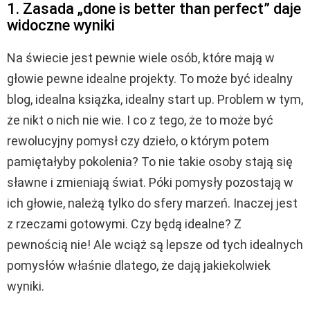
1. Zasada „done is better than perfect” daje
widoczne wyniki
Na świecie jest pewnie wiele osób, które mają w
głowie pewne idealne projekty. To może być idealny
blog, idealna książka, idealny start up. Problem w tym,
że nikt o nich nie wie. I co z tego, że to może być
rewolucyjny pomysł czy dzieło, o którym potem
pamiętałyby pokolenia? To nie takie osoby stają się
sławne i zmieniają świat. Póki pomysły pozostają w
ich głowie, należą tylko do sfery marzeń. Inaczej jest
z rzeczami gotowymi. Czy będą idealne? Z
pewnością nie! Ale wciąż są lepsze od tych idealnych
pomysłów właśnie dlatego, że dają jakiekolwiek
wyniki.