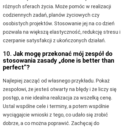
różnych sferach życia. Może pomóc w realizacji
codziennych zadań, planów życiowych czy
osobistych projektów. Stosowanie jej na co dzień
pozwala na większą elastyczność, redukcję stresu i
czerpanie satysfakcji z ukończonych działań.
10.
Jak mogę przekonać mój zespół do
stosowania zasady „done is better than
perfect”?
Najlepiej zacząć od własnego przykładu. Pokaż
zespołowi, że jesteś otwarty na błędy i że liczy się
postęp, a nie idealna realizacja za wszelką cenę.
Ustal wspólne cele i terminy, a potem wspólnie
wyciągajcie wnioski z tego, co udało się zrobić
dobrze, a co można poprawić. Zachęcaj do