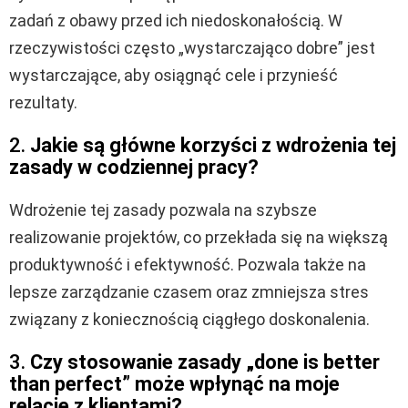
zadań z obawy przed ich niedoskonałością. W
rzeczywistości często „wystarczająco dobre” jest
wystarczające, aby osiągnąć cele i przynieść
rezultaty.
2.
Jakie są główne korzyści z wdrożenia tej
zasady w codziennej pracy?
Wdrożenie tej zasady pozwala na szybsze
realizowanie projektów, co przekłada się na większą
produktywność i efektywność. Pozwala także na
lepsze zarządzanie czasem oraz zmniejsza stres
związany z koniecznością ciągłego doskonalenia.
3.
Czy stosowanie zasady „done is better
than perfect” może wpłynąć na moje
relacje z klientami?