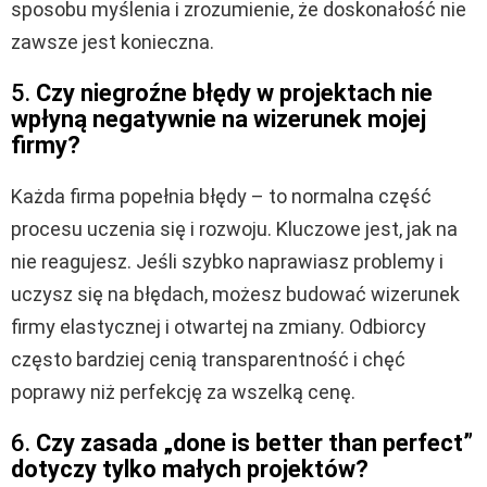
sposobu myślenia i zrozumienie, że doskonałość nie
zawsze jest konieczna.
5.
Czy niegroźne błędy w projektach nie
wpłyną negatywnie na wizerunek mojej
firmy?
Każda firma popełnia błędy – to normalna część
procesu uczenia się i rozwoju. Kluczowe jest, jak na
nie reagujesz. Jeśli szybko naprawiasz problemy i
uczysz się na błędach, możesz budować wizerunek
firmy elastycznej i otwartej na zmiany. Odbiorcy
często bardziej cenią transparentność i chęć
poprawy niż perfekcję za wszelką cenę.
6.
Czy zasada „done is better than perfect”
dotyczy tylko małych projektów?