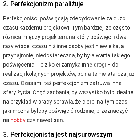
2. Perfekcjonizm paraliżuje
Perfekcjoniści poświęcają zdecydowanie za dużo
czasu każdemu projektowi. Tym bardziej, że często
różnica między projektem, na który poświęcili dwa
razy więcej czasu niż inne osoby jest niewielka, a
przynajmniej niedostateczna, by była warta takiego
poświęcenia. To z kolei zamyka inne drogi – do
realizacji kolejnych projektów, bo na te nie starcza już
czasu. Czasami też perfekcjonizm zatruwa inne
sfery życia. Chęć zadbania, by wszystko było idealne
na przykład w pracy sprawia, że cierpi na tym czas,
jaki można byłoby poświęcić rodzinie, przeznaczyć
na
hobby
czy nawet sen.
3. Perfekcjonista jest najsurowszym