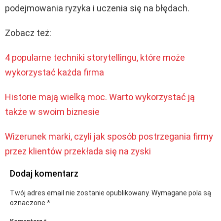
podejmowania ryzyka i uczenia się na błędach.
Zobacz też:
4 popularne techniki storytellingu, które może
wykorzystać każda firma
Historie mają wielką moc. Warto wykorzystać ją
także w swoim biznesie
Wizerunek marki, czyli jak sposób postrzegania firmy
przez klientów przekłada się na zyski
Dodaj komentarz
Twój adres email nie zostanie opublikowany.
Wymagane pola są
oznaczone
*