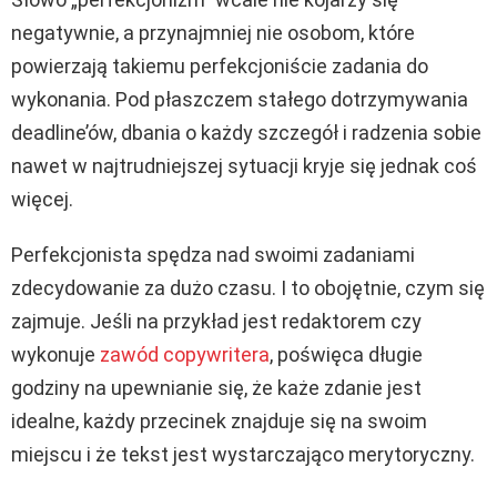
negatywnie, a przynajmniej nie osobom, które
powierzają takiemu perfekcjoniście zadania do
wykonania. Pod płaszczem stałego dotrzymywania
deadline’ów, dbania o każdy szczegół i radzenia sobie
nawet w najtrudniejszej sytuacji kryje się jednak coś
więcej.
Perfekcjonista spędza nad swoimi zadaniami
zdecydowanie za dużo czasu. I to obojętnie, czym się
zajmuje. Jeśli na przykład jest redaktorem czy
wykonuje
zawód copywritera
, poświęca długie
godziny na upewnianie się, że każe zdanie jest
idealne, każdy przecinek znajduje się na swoim
miejscu i że tekst jest wystarczająco merytoryczny.