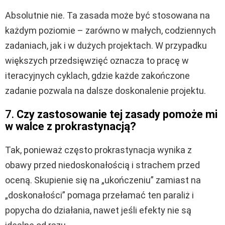
Absolutnie nie. Ta zasada może być stosowana na
każdym poziomie – zarówno w małych, codziennych
zadaniach, jak i w dużych projektach. W przypadku
większych przedsięwzięć oznacza to pracę w
iteracyjnych cyklach, gdzie każde zakończone
zadanie pozwala na dalsze doskonalenie projektu.
7.
Czy zastosowanie tej zasady pomoże mi
w walce z prokrastynacją?
Tak, ponieważ często prokrastynacja wynika z
obawy przed niedoskonałością i strachem przed
oceną. Skupienie się na „ukończeniu” zamiast na
„doskonałości” pomaga przełamać ten paraliż i
popycha do działania, nawet jeśli efekty nie są