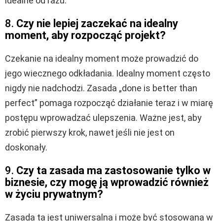
idealne od razu.
8.
Czy nie lepiej zaczekać na idealny
moment, aby rozpocząć projekt?
Czekanie na idealny moment może prowadzić do
jego wiecznego odkładania. Idealny moment często
nigdy nie nadchodzi. Zasada „done is better than
perfect” pomaga rozpocząć działanie teraz i w miarę
postępu wprowadzać ulepszenia. Ważne jest, aby
zrobić pierwszy krok, nawet jeśli nie jest on
doskonały.
9.
Czy ta zasada ma zastosowanie tylko w
biznesie, czy mogę ją wprowadzić również
w życiu prywatnym?
Zasada ta jest uniwersalna i może być stosowana w