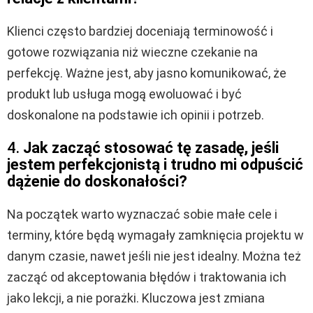
Klienci często bardziej doceniają terminowość i
gotowe rozwiązania niż wieczne czekanie na
perfekcję. Ważne jest, aby jasno komunikować, że
produkt lub usługa mogą ewoluować i być
doskonalone na podstawie ich opinii i potrzeb.
4.
Jak zacząć stosować tę zasadę, jeśli
jestem perfekcjonistą i trudno mi odpuścić
dążenie do doskonałości?
Na początek warto wyznaczać sobie małe cele i
terminy, które będą wymagały zamknięcia projektu w
danym czasie, nawet jeśli nie jest idealny. Można też
zacząć od akceptowania błędów i traktowania ich
jako lekcji, a nie porażki. Kluczowa jest zmiana