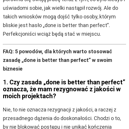
uświadomi sobie, jak wielki nastąpił rozwój. Ale do
takich wniosków mogą dojść tylko osoby, którym
bliskie jest hasło „done is better than perfect”.
Perfekcjoniści wciąż będą stać w miejscu.
FAQ: 5 powodów, dla których warto stosować
zasadę „done is better than perfect” w swoim
biznesie
1.
Czy zasada „done is better than perfect”
oznacza, że mam rezygnować z jakości w
moich projektach?
Nie, to nie oznacza rezygnacji z jakości, a raczej z
przesadnego dążenia do doskonałości. Chodzi o to,
by nie blokować postępu i nie unikać kończenia