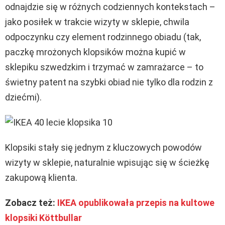
odnajdzie się w różnych codziennych kontekstach –
jako posiłek w trakcie wizyty w sklepie, chwila
odpoczynku czy element rodzinnego obiadu (tak,
paczkę mrożonych klopsików można kupić w
sklepiku szwedzkim i trzymać w zamrażarce – to
świetny patent na szybki obiad nie tylko dla rodzin z
dziećmi).
Klopsiki stały się jednym z kluczowych powodów
wizyty w sklepie, naturalnie wpisując się w ścieżkę
zakupową klienta.
Zobacz też:
IKEA opublikowała przepis na kultowe
klopsiki Köttbullar