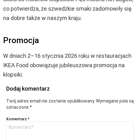
co potwierdza, że szwedzkie smaki zadomowiły się
na dobre także w naszym kraju.
Promocja
W dniach 2–16 stycznia 2026 roku w restauracjach
IKEA Food obowiązuje jubileuszowa promocja na
klopsiki.
Dodaj komentarz
Twój adres email nie zostanie opublikowany.
Wymagane pola są
oznaczone
*
Komentarz
*