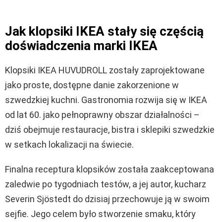
Jak klopsiki IKEA stały się częścią
doświadczenia marki IKEA
Klopsiki IKEA HUVUDROLL zostały zaprojektowane
jako proste, dostępne danie zakorzenione w
szwedzkiej kuchni. Gastronomia rozwija się w IKEA
od lat 60. jako pełnoprawny obszar działalności –
dziś obejmuje restauracje, bistra i sklepiki szwedzkie
w setkach lokalizacji na świecie.
Finalna receptura klopsików została zaakceptowana
zaledwie po tygodniach testów, a jej autor, kucharz
Severin Sjöstedt
do dzisiaj przechowuje ją w swoim
sejfie. Jego celem było stworzenie smaku, który