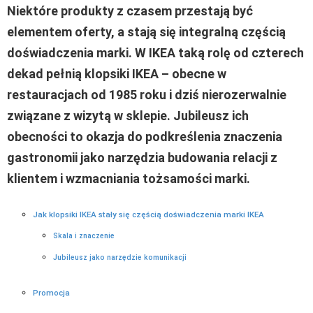
Niektóre produkty z czasem przestają być
elementem oferty, a stają się integralną częścią
doświadczenia marki. W IKEA taką rolę od czterech
dekad pełnią klopsiki IKEA – obecne w
restauracjach od 1985 roku i dziś nierozerwalnie
związane z wizytą w sklepie. Jubileusz ich
obecności to okazja do podkreślenia znaczenia
gastronomii jako narzędzia budowania relacji z
klientem i wzmacniania tożsamości marki.
Jak klopsiki IKEA stały się częścią doświadczenia marki IKEA
Skala i znaczenie
Jubileusz jako narzędzie komunikacji
Promocja