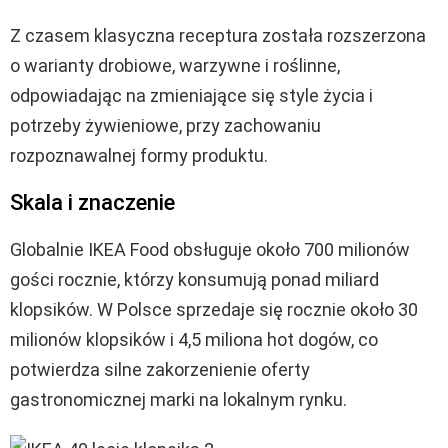
Z czasem klasyczna receptura została rozszerzona
o warianty drobiowe, warzywne i roślinne,
odpowiadając na zmieniające się style życia i
potrzeby żywieniowe, przy zachowaniu
rozpoznawalnej formy produktu.
Skala i znaczenie
Globalnie IKEA Food obsługuje około 700 milionów
gości rocznie, którzy konsumują ponad miliard
klopsików. W Polsce sprzedaje się rocznie około 30
milionów klopsików i 4,5 miliona hot dogów, co
potwierdza silne zakorzenienie oferty
gastronomicznej marki na lokalnym rynku.