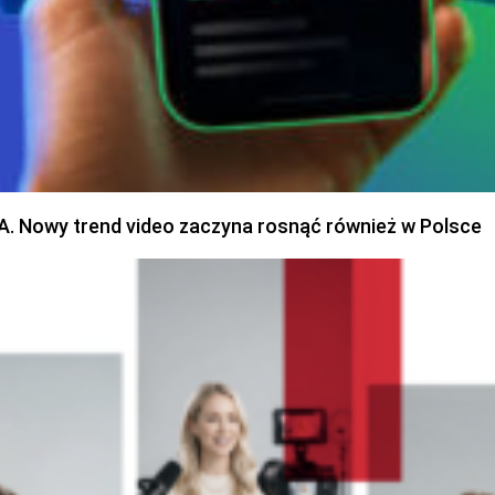
SA. Nowy trend video zaczyna rosnąć również w Polsce