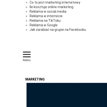
Co to jest marketing internetowy
Ile kosztuje online marketing
Reklama w social media
Reklama w internecie
Reklama na TikToku
Reklama w Google
Jak zarabiać na grupie na Facebooku
Menu
MARKETING
OSTATNIE