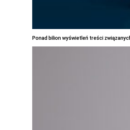
Ponad bilion wyświetleń treści związanyc