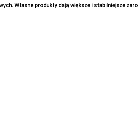
h. Własne produkty dają większe i stabilniejsze zaro