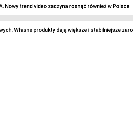
SA. Nowy trend video zaczyna rosnąć również w Polsce
h. Własne produkty dają większe i stabilniejsze zaro