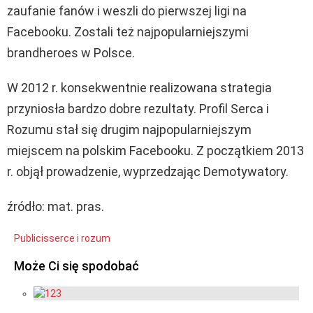
zaufanie fanów i weszli do pierwszej ligi na
Facebooku. Zostali też najpopularniejszymi
brandheroes w Polsce.
W 2012 r. konsekwentnie realizowana strategia
przyniosła bardzo dobre rezultaty. Profil Serca i
Rozumu stał się drugim najpopularniejszym
miejscem na polskim Facebooku. Z początkiem 2013
r. objął prowadzenie, wyprzedzając Demotywatory.
źródło: mat. pras.
Publicis
serce i rozum
Może Ci się spodobać