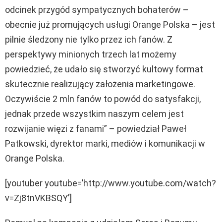
odcinek przygód sympatycznych bohaterów –
obecnie już promujących usługi Orange Polska – jest
pilnie śledzony nie tylko przez ich fanów. Z
perspektywy minionych trzech lat możemy
powiedzieć, że udało się stworzyć kultowy format
skutecznie realizujący założenia marketingowe.
Oczywiście 2 mln fanów to powód do satysfakcji,
jednak przede wszystkim naszym celem jest
rozwijanie więzi z fanami” – powiedział Paweł
Patkowski, dyrektor marki, mediów i komunikacji w
Orange Polska.
[youtuber youtube=’http://www.youtube.com/watch?
v=Zj8tnVKBSQY’]