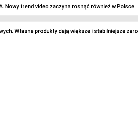
SA. Nowy trend video zaczyna rosnąć również w Polsce
h. Własne produkty dają większe i stabilniejsze zaro