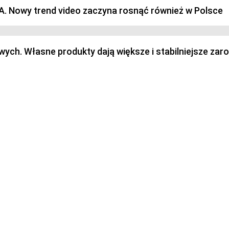
SA. Nowy trend video zaczyna rosnąć również w Polsce
h. Własne produkty dają większe i stabilniejsze zaro