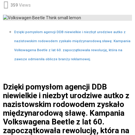
359
Views
Dzięki pomysłom agencji DDB niewielkie i niezbyt urodziwe autko z
nazistowskim rodowodem zyskało międzynarodową sławę. Kampania
Volkswagena Beetle z lat 60. zapoczątkowała rewolucję, która na
zawsze odmieniła oblicze branży reklamowej.
Dzięki pomysłom agencji DDB
niewielkie i niezbyt urodziwe autko z
nazistowskim rodowodem zyskało
międzynarodową sławę. Kampania
Volkswagena Beetle z lat 60.
zapoczątkowała rewolucję, która na