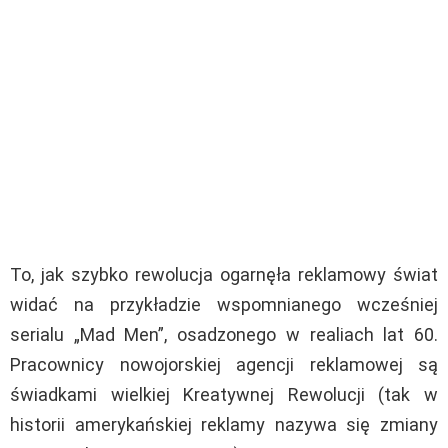
To, jak szybko rewolucja ogarnęła reklamowy świat
widać na przykładzie wspomnianego wcześniej
serialu „Mad Men”, osadzonego w realiach lat 60.
Pracownicy nowojorskiej agencji reklamowej są
świadkami wielkiej Kreatywnej Rewolucji (tak w
historii amerykańskiej reklamy nazywa się zmiany