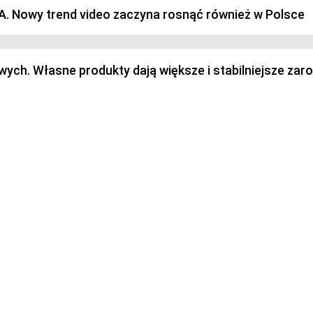
SA. Nowy trend video zaczyna rosnąć również w Polsce
h. Własne produkty dają większe i stabilniejsze zaro