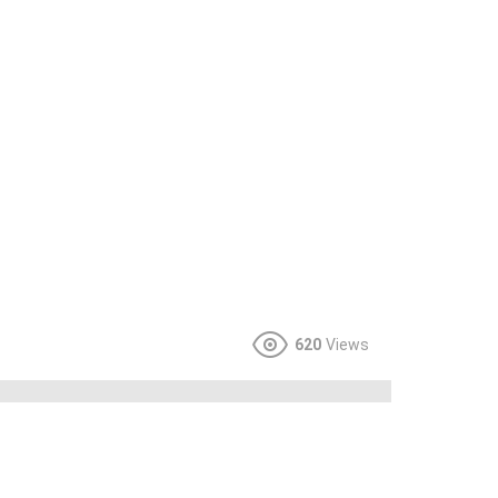
620
Views