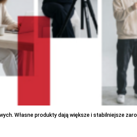
h. Własne produkty dają większe i stabilniejsze zaro