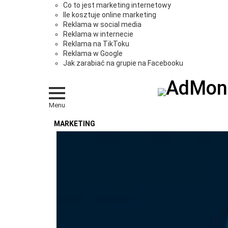
Co to jest marketing internetowy
Ile kosztuje online marketing
Reklama w social media
Reklama w internecie
Reklama na TikToku
Reklama w Google
Jak zarabiać na grupie na Facebooku
Menu
MARKETING
OSTATNIE