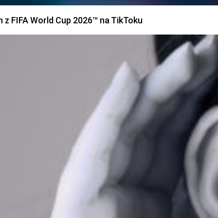
h z FIFA World Cup 2026™ na TikToku