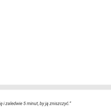
 i zaledwie 5 minut, by ją zniszczyć.”