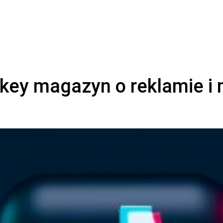
magazyn o marketingu, reklamie i kreatywności