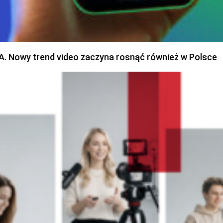
SA. Nowy trend video zaczyna rosnąć również w Polsce