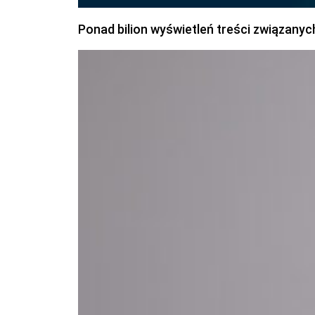
Ponad bilion wyświetleń treści związanyc