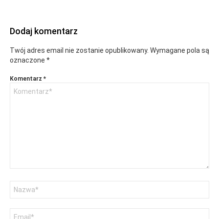
Dodaj komentarz
Twój adres email nie zostanie opublikowany.
Wymagane pola są
oznaczone
*
Komentarz
*
Nazwa
Adres