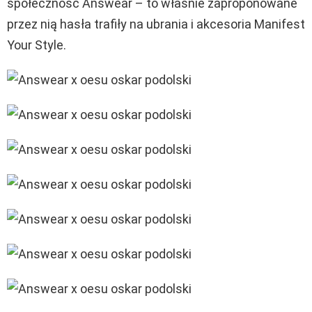
społeczność Answear – to właśnie zaproponowane
przez nią hasła trafiły na ubrania i akcesoria Manifest
Your Style.