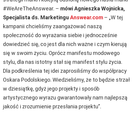
#WeAreTheAnswear. –
mówi Agnieszka Wojnicka,
Specjalista ds. Marketingu
Answear.com
– „W tej
kampanii chcieliśmy zaangażować naszą
społeczność do wyrażania siebie i jednocześnie
dowiedzieć się, co jest dla nich ważne i czym kierują
się w swoim życiu. Oprócz manifestu modowego
stylu, dla nas istotny stał się manifest stylu życia.
Dla podkreślenia tej idei zaprosiliśmy do współpracy
Oskara Podolskiego. Wiedzieliśmy, że to będzie strzał
w dziesiątkę, gdyż jego projekty i sposób
artystycznego wyrazu gwarantowały nam najlepszą
jakość i zrozumienie przesłania projektu”.