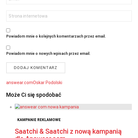
email
Witryna
internetowa
Powiadom mnie o kolejnych komentarzach przez email.
Powiadom mnie o nowych wpisach przez email.
answear.com
Oskar Podolski
Może Ci się spodobać
KAMPANIE REKLAMOWE
Saatchi & Saatchi z nową kampanią