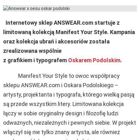
Internetowy sklep ANSWEAR.com startuje z
limitowaną kolekcją Manifest Your Style. Kampania
oraz kolekcja ubrań i akcesoriów została
zrealizowana wspólnie
z grafikiem i typografem
Oskarem Podolskim
.
Manifest Your Style to owoc współpracy
sklepu ANSWEAR.com i Oskara Podolskiego –
artysty, projektanta i typografa, którego wielką pasją
są przede wszystkim litery. Limitowana kolekcja
łączy w sobie oryginalny design i filozofię ludzi
odważnych, niezależnych i pewnych siebie. W projekt
włączył się nie tylko znany artysta, ale również