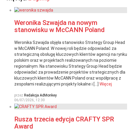
Weronika Szwajda na nowym
stanowisku w McCANN Poland
Weronika Szwajda objęła stanowisko Strategy Group Head
w McCANN Poland. W nowej roli będzie odpowiadać za
strategiczną obsługę kluczowych klientów agencji na rynku
polskim oraz w projektach realizowanych na poziomie
regionalnym. Na stanowisku Strategy Group Head będzie
odpowiadać za prowadzenie projektów strategicznych dla
kluczowych klientów McCANN Poland oraz współpracę z
zespołami realizującymi projekty lokalne i […]
Więcej
przez
Redakcja AdMonkey
06/07/2026, 12:30
Rusza trzecia edycja CRAFTY SPR
Award