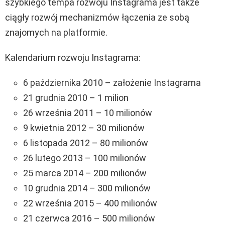
szybkiego tempa rozwoju Instagrama jest także
ciągły rozwój mechanizmów łączenia ze sobą
znajomych na platformie.
Kalendarium rozwoju Instagrama:
6 października 2010 – założenie Instagrama
21 grudnia 2010 – 1 milion
26 września 2011 – 10 milionów
9 kwietnia 2012 – 30 milionów
6 listopada 2012 – 80 milionów
26 lutego 2013 – 100 milionów
25 marca 2014 – 200 milionów
10 grudnia 2014 – 300 milionów
22 września 2015 – 400 milionów
21 czerwca 2016 – 500 milionów