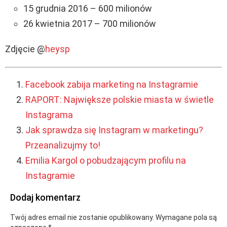
15 grudnia 2016 – 600 milionów
26 kwietnia 2017 – 700 milionów
Zdjęcie @
heysp
Facebook zabija marketing na Instagramie
RAPORT: Największe polskie miasta w świetle
Instagrama
Jak sprawdza się Instagram w marketingu?
Przeanalizujmy to!
Emilia Kargol o pobudzającym profilu na
Instagramie
Dodaj komentarz
Twój adres email nie zostanie opublikowany.
Wymagane pola są