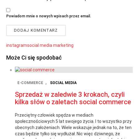
Powiadom mnie o nowych wpisach przez email.
instagram
social media marketing
Może Ci się spodobać
,
E-COMMERCE
SOCIAL MEDIA
Sprzedaż w zaledwie 3 krokach, czyli
kilka słów o zaletach social commerce
Przeciętny człowiek spędza w mediach
społecznościowych 5 lat swojego życia. I to wszystko przy
obecnych założeniach. Wiele wskazuje jednak na to, że ten
czas będzie tylko się wydłużał. Nic więc dziwnego, że