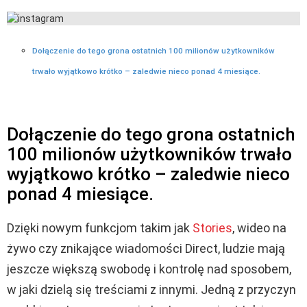
Dołączenie do tego grona ostatnich 100 milionów użytkowników
trwało wyjątkowo krótko – zaledwie nieco ponad 4 miesiące.
Dołączenie do tego grona ostatnich
100 milionów użytkowników trwało
wyjątkowo krótko – zaledwie nieco
ponad 4 miesiące.
Dzięki nowym funkcjom takim jak
Stories
, wideo na
żywo czy znikające wiadomości Direct, ludzie mają
jeszcze większą swobodę i kontrolę nad sposobem,
w jaki dzielą się treściami z innymi. Jedną z przyczyn