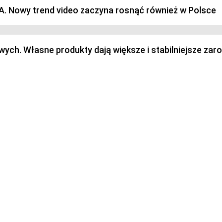
SA. Nowy trend video zaczyna rosnąć również w Polsce
h. Własne produkty dają większe i stabilniejsze zaro