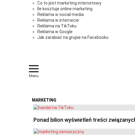
Co to jest marketing internetowy
Ile kosztuje online marketing
Reklama w social media
Reklama w internecie
Reklama na TikToku
Reklama w Google
Jak zarabiać na grupie na Facebooku
Menu
MARKETING
OSTATNIE
Ponad bilion wyświetleń treści związanyc